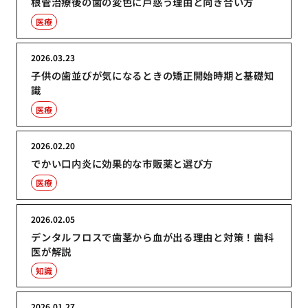
根管治療後の歯の変色に戸惑う理由と向き合い方
医療
2026.03.23
子供の歯並びが気になるときの矯正開始時期と基礎知
識
医療
2026.02.20
でかい口内炎に効果的な市販薬と選び方
医療
2026.02.05
デンタルフロスで歯茎から血が出る理由と対策！歯科
医が解説
知識
2026.01.27