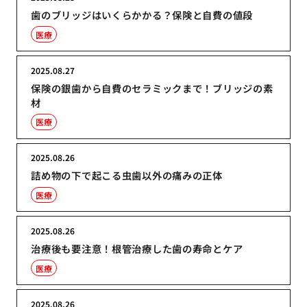
歯のブリッジはいくらかかる？保険と自費の値段
医療
2025.08.27
保険の銀歯から自費のセラミックまで！ブリッジの素
材
医療
2025.08.26
詰め物の下で起こる虫歯以外の痛みの正体
医療
2025.08.26
治療後も要注意！根管治療した歯の寿命とケア
医療
2025.08.26