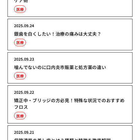
ケア術
医療
2025.09.24
銀歯を白くしたい！治療の痛みは大丈夫？
医療
2025.09.23
噛んでないのに口内炎市販薬と処方薬の違い
医療
2025.09.22
矯正中・ブリッジの方必見！特殊な状況でのおすすめ
フロス
医療
2025.09.21