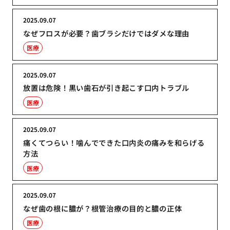
2025.09.07
なぜフロスが必要？歯ブラシだけではダメな理由
医療
2025.09.07
放置は危険！黒い歯石が引き起こす口内トラブル
医療
2025.09.07
痛くてつらい！噛んでできた口内炎の痛みを和らげる
方法
医療
2025.09.07
なぜ歯の根に膿が？根管治療の目的と膿の正体
医療