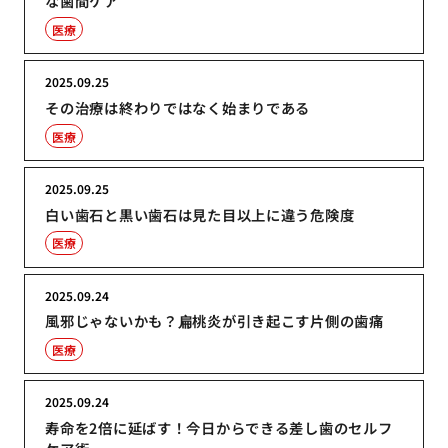
な歯間ケア
医療
2025.09.25
その治療は終わりではなく始まりである
医療
2025.09.25
白い歯石と黒い歯石は見た目以上に違う危険度
医療
2025.09.24
風邪じゃないかも？扁桃炎が引き起こす片側の歯痛
医療
2025.09.24
寿命を2倍に延ばす！今日からできる差し歯のセルフ