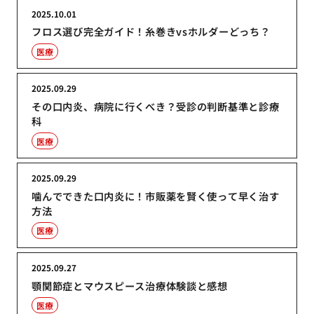
2025.10.01
フロス選び完全ガイド！糸巻きvsホルダーどっち？
医療
2025.09.29
その口内炎、病院に行くべき？受診の判断基準と診療
科
医療
2025.09.29
噛んでできた口内炎に！市販薬を賢く使って早く治す
方法
医療
2025.09.27
顎関節症とマウスピース治療体験談と感想
医療