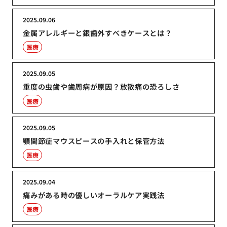
2025.09.06
金属アレルギーと銀歯外すべきケースとは？
医療
2025.09.05
重度の虫歯や歯周病が原因？放散痛の恐ろしさ
医療
2025.09.05
顎関節症マウスピースの手入れと保管方法
医療
2025.09.04
痛みがある時の優しいオーラルケア実践法
医療