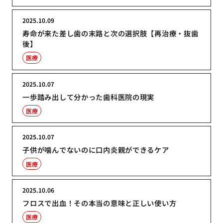
2025.10.09
寿命が来た差し歯の末路と次の選択肢【再治療・抜歯
後】
医療
2025.10.07
一歩踏み出して分かった歯科医院の現実
医療
2025.10.07
子供が噛んでないのに口内炎親ができるケア
医療
2025.10.06
フロスで出血！その本当の意味と正しい使い方
医療