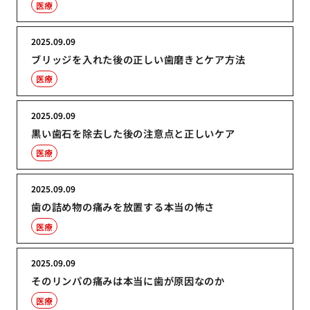
医療
2025.09.09
ブリッジを入れた後の正しい歯磨きとケア方法
医療
2025.09.09
黒い歯石を除去した後の注意点と正しいケア
医療
2025.09.09
歯の詰め物の痛みを放置する本当の怖さ
医療
2025.09.09
そのリンパの痛みは本当に歯が原因なのか
医療