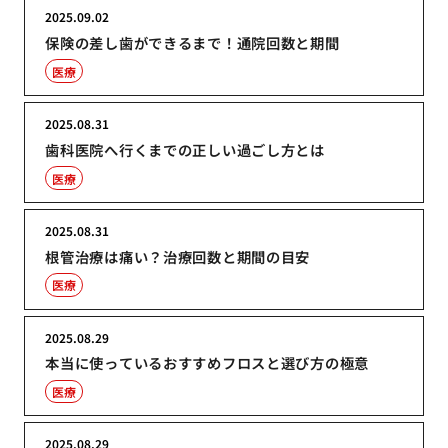
2025.09.02
保険の差し歯ができるまで！通院回数と期間
医療
2025.08.31
歯科医院へ行くまでの正しい過ごし方とは
医療
2025.08.31
根管治療は痛い？治療回数と期間の目安
医療
2025.08.29
本当に使っているおすすめフロスと選び方の極意
医療
2025.08.29