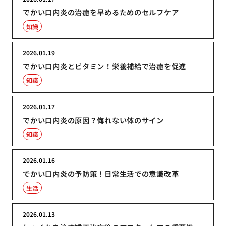
でかい口内炎の治癒を早めるためのセルフケア
知識
2026.01.19
でかい口内炎とビタミン！栄養補給で治癒を促進
知識
2026.01.17
でかい口内炎の原因？侮れない体のサイン
知識
2026.01.16
でかい口内炎の予防策！日常生活での意識改革
生活
2026.01.13