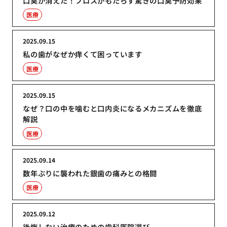
口臭が消えた！フロスがもたらす驚きの口臭予防効果
医療
2025.09.15
私の歯がなぜか痒くて困っています
医療
2025.09.15
なぜ？口の中を噛むと口内炎になるメカニズムを徹底
解説
医療
2025.09.14
数年ぶりに襲われた銀歯の痛みとの格闘
医療
2025.09.12
後悔しない治療のための歯科医院選び