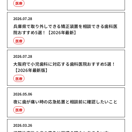
医療
2026.07.28
兵庫県で取り外しできる矯正装置を相談できる歯科医
院おすすめ5選！【2026年最新】
医療
2026.07.28
大阪府で小児歯科に対応する歯科医院おすすめ5選！
【2026年最新版】
医療
2026.05.06
夜に歯が痛い時の応急処置と相談前に確認したいこと
医療
2026.03.26