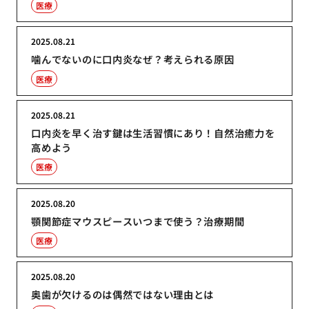
医療
2025.08.21
噛んでないのに口内炎なぜ？考えられる原因
医療
2025.08.21
口内炎を早く治す鍵は生活習慣にあり！自然治癒力を
高めよう
医療
2025.08.20
顎関節症マウスピースいつまで使う？治療期間
医療
2025.08.20
奥歯が欠けるのは偶然ではない理由とは