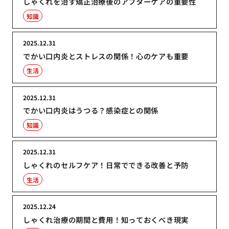
しゃくれを治す矯正治療後のアフターケアの重要性
知識
2025.12.31
でかい口内炎とストレスの関係！心のケアも重要
生活
2025.12.31
でかい口内炎はうつる？感染症との関係
知識
2025.12.31
しゃくれのセルフケア！日常でできる改善と予防
生活
2025.12.24
しゃくれ治療の期間と費用！知っておくべき現実