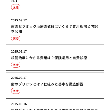
れ？
医療
2025.09.17
歯のセラミック治療の値段はいくら？費用相場と内訳
を公開
医療
2025.09.17
根管治療にかかる費用は？保険適用と自費診療
医療
2025.09.17
歯のブリッジとは？仕組みと基本を徹底解説
医療
2025.09.16