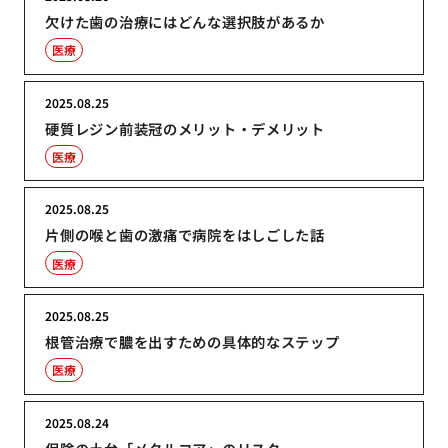
欠けた歯の治療にはどんな選択肢があるか
医療
2025.08.25
硬質レジン前装冠のメリット・デメリット
医療
2025.08.25
片側の喉と歯の激痛で病院をはしごした話
医療
2025.08.25
根管治療で膿を出すための具体的なステップ
医療
2025.08.24