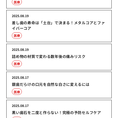
医療
2025.08.19
差し歯の寿命は「土台」で決まる！メタルコアとファ
イバーコア
医療
2025.08.19
詰め物の材質で変わる数年後の痛みリスク
医療
2025.08.17
銀歯だらけの口元を自然な白さに変えるには
医療
2025.08.17
黒い歯石を二度と作らない！究極の予防セルフケア