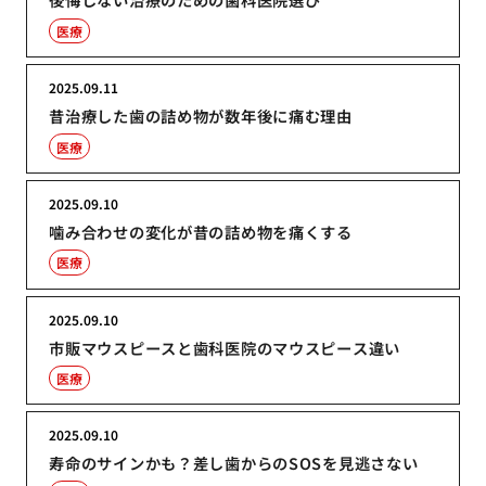
医療
2025.09.11
昔治療した歯の詰め物が数年後に痛む理由
医療
2025.09.10
噛み合わせの変化が昔の詰め物を痛くする
医療
2025.09.10
市販マウスピースと歯科医院のマウスピース違い
医療
2025.09.10
寿命のサインかも？差し歯からのSOSを見逃さない