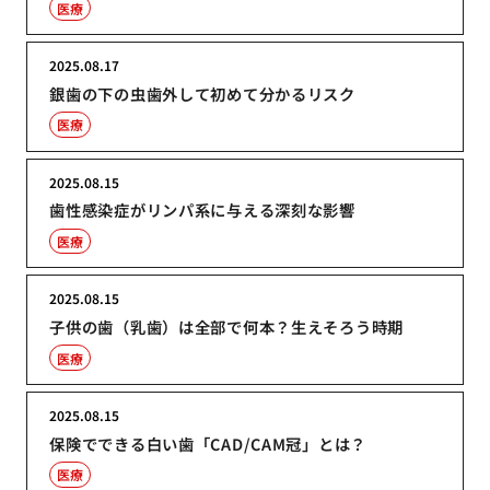
医療
2025.08.17
銀歯の下の虫歯外して初めて分かるリスク
医療
2025.08.15
歯性感染症がリンパ系に与える深刻な影響
医療
2025.08.15
子供の歯（乳歯）は全部で何本？生えそろう時期
医療
2025.08.15
保険でできる白い歯「CAD/CAM冠」とは？
医療