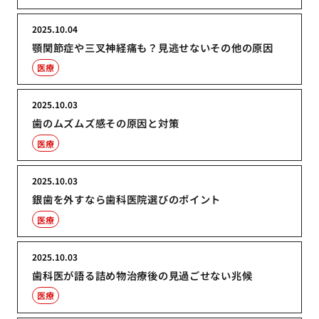
2025.10.04
顎関節症や三叉神経痛も？見逃せないその他の原因
医療
2025.10.03
歯のムズムズ感その原因と対策
医療
2025.10.03
銀歯を外すなら歯科医院選びのポイント
医療
2025.10.03
歯科医が語る詰め物治療後の見過ごせない兆候
医療