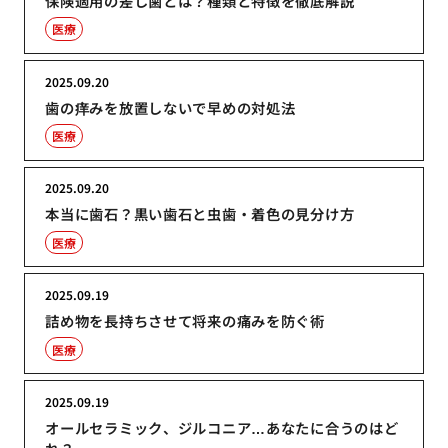
保険適用の差し歯とは？種類と特徴を徹底解説
医療
2025.09.20
歯の痒みを放置しないで早めの対処法
医療
2025.09.20
本当に歯石？黒い歯石と虫歯・着色の見分け方
医療
2025.09.19
詰め物を長持ちさせて将来の痛みを防ぐ術
医療
2025.09.19
オールセラミック、ジルコニア…あなたに合うのはど