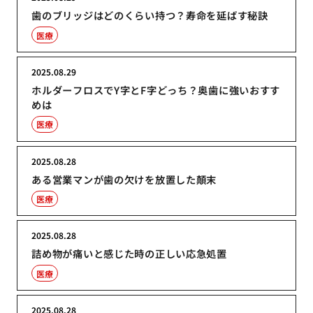
歯のブリッジはどのくらい持つ？寿命を延ばす秘訣
医療
2025.08.29
ホルダーフロスでY字とF字どっち？奥歯に強いおすす
めは
医療
2025.08.28
ある営業マンが歯の欠けを放置した顛末
医療
2025.08.28
詰め物が痛いと感じた時の正しい応急処置
医療
2025.08.28