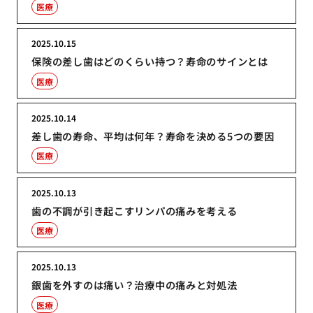
医療
2025.10.15
保険の差し歯はどのくらい持つ？寿命のサインとは
医療
2025.10.14
差し歯の寿命、平均は何年？寿命を決める5つの要因
医療
2025.10.13
歯の不調が引き起こすリンパの痛みを考える
医療
2025.10.13
銀歯を外すのは痛い？治療中の痛みと対処法
医療