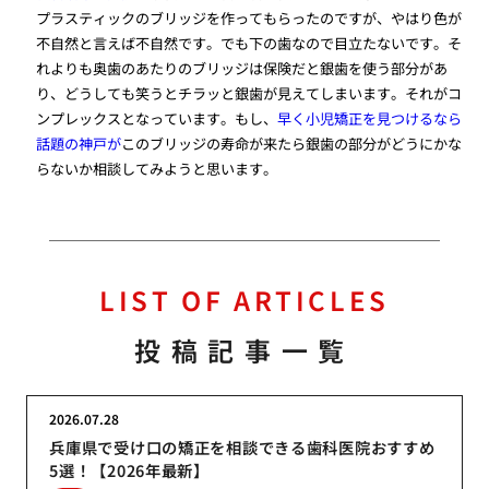
プラスティックのブリッジを作ってもらったのですが、やはり色が
不自然と言えば不自然です。でも下の歯なので目立たないです。そ
れよりも奥歯のあたりのブリッジは保険だと銀歯を使う部分があ
り、どうしても笑うとチラッと銀歯が見えてしまいます。それがコ
ンプレックスとなっています。もし、
早く小児矯正を見つけるなら
話題の神戸が
このブリッジの寿命が来たら銀歯の部分がどうにかな
らないか相談してみようと思います。
LIST OF ARTICLES
投稿記事一覧
2026.07.28
兵庫県で受け口の矯正を相談できる歯科医院おすすめ
5選！【2026年最新】