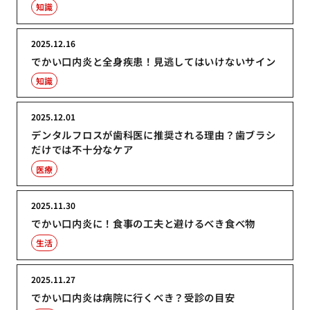
知識
2025.12.16
でかい口内炎と全身疾患！見逃してはいけないサイン
知識
2025.12.01
デンタルフロスが歯科医に推奨される理由？歯ブラシ
だけでは不十分なケア
医療
2025.11.30
でかい口内炎に！食事の工夫と避けるべき食べ物
生活
2025.11.27
でかい口内炎は病院に行くべき？受診の目安