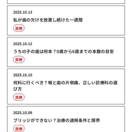
2025.10.13
私が歯の欠けを放置し続けた一週間
医療
2025.10.12
うちの子の歯は何本？0歳から6歳までの本数の目安
医療
2025.10.10
何科に行くべき？喉と歯の片側痛、正しい診療科の選
び方
医療
2025.10.09
ブリッジができない？治療の適用条件と限界
医療