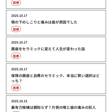
医療
2025.10.17
顎の下のしこりと痛みは歯が原因でした
医療
2025.10.17
銀歯をセラミックに変えて人生が変わった話
医療
2025.10.17
保険の銀歯と自費のセラミック、本当に賢い選択はど
っち？
医療
2025.10.15
最有力候補は親知らず？片側の喉と歯の痛みの犯人