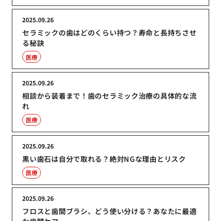
2025.09.26
セラミックの歯はどのくらい持つ？寿命と長持ちさせ
る秘訣
医療
2025.09.26
相談から装着まで！歯のセラミック治療の具体的な流
れ
医療
2025.09.26
黒い歯石は自分で取れる？絶対NGな理由とリスク
医療
2025.09.26
フロスと歯間ブラシ、どう使い分ける？あなたに最適