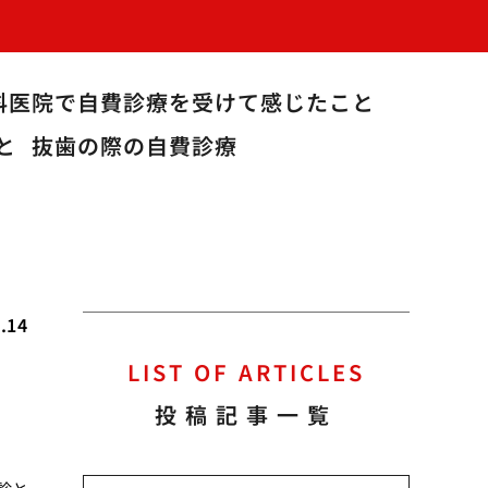
科医院で自費診療を受けて感じたこと
と
抜歯の際の自費診療
.14
LIST OF ARTICLES
投稿記事一覧