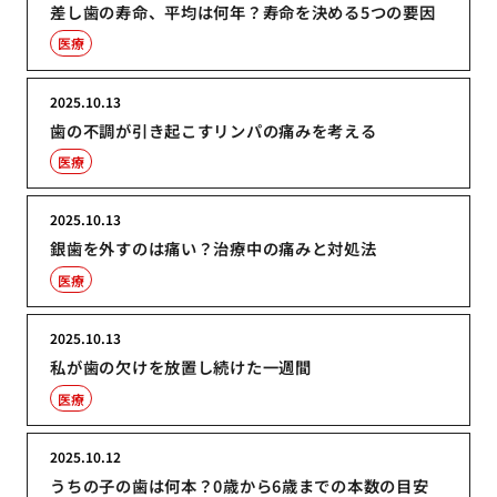
差し歯の寿命、平均は何年？寿命を決める5つの要因
医療
2025.10.13
歯の不調が引き起こすリンパの痛みを考える
医療
2025.10.13
銀歯を外すのは痛い？治療中の痛みと対処法
医療
2025.10.13
私が歯の欠けを放置し続けた一週間
医療
2025.10.12
うちの子の歯は何本？0歳から6歳までの本数の目安