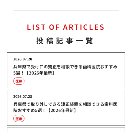
LIST OF ARTICLES
投稿記事一覧
2026.07.28
兵庫県で受け口の矯正を相談できる歯科医院おすすめ
5選！【2026年最新】
医療
2026.07.28
兵庫県で取り外しできる矯正装置を相談できる歯科医
院おすすめ5選！【2026年最新】
医療