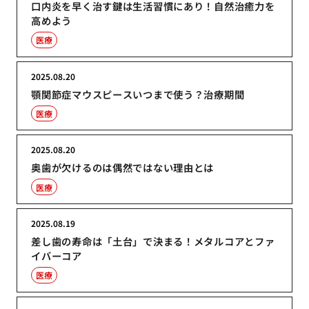
口内炎を早く治す鍵は生活習慣にあり！自然治癒力を
高めよう
医療
2025.08.20
顎関節症マウスピースいつまで使う？治療期間
医療
2025.08.20
奥歯が欠けるのは偶然ではない理由とは
医療
2025.08.19
差し歯の寿命は「土台」で決まる！メタルコアとファ
イバーコア
医療