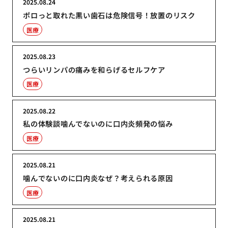
2025.08.24
ポロっと取れた黒い歯石は危険信号！放置のリスク
医療
2025.08.23
つらいリンパの痛みを和らげるセルフケア
医療
2025.08.22
私の体験談噛んでないのに口内炎頻発の悩み
医療
2025.08.21
噛んでないのに口内炎なぜ？考えられる原因
医療
2025.08.21