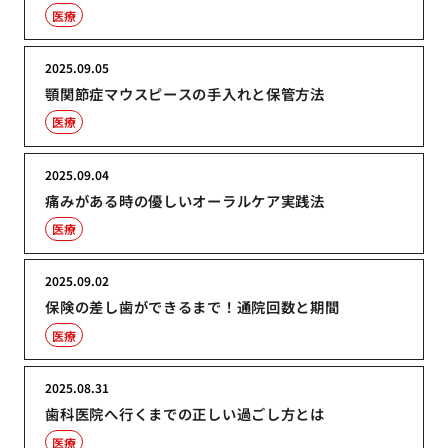
医療
2025.09.05
顎関節症マウスピースの手入れと保管方法
医療
2025.09.04
痛みがある時の優しいオーラルケア実践法
医療
2025.09.02
保険の差し歯ができるまで！通院回数と期間
医療
2025.08.31
歯科医院へ行くまでの正しい過ごし方とは
医療