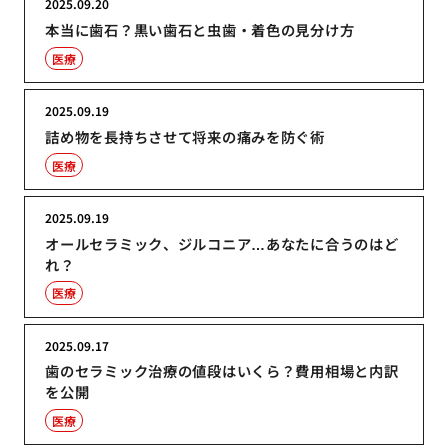
2025.09.20
本当に歯石？黒い歯石と虫歯・着色の見分け方
医療
2025.09.19
詰め物を長持ちさせて将来の痛みを防ぐ術
医療
2025.09.19
オールセラミック、ジルコニア…あなたに合うのはど
れ？
医療
2025.09.17
歯のセラミック治療の値段はいくら？費用相場と内訳
を公開
医療