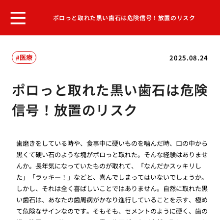
ポロっと取れた黒い歯石は危険信号！放置のリスク
医療
2025.08.24
ポロっと取れた黒い歯石は危険
信号！放置のリスク
歯磨きをしている時や、食事中に硬いものを噛んだ時、口の中から
黒くて硬い石のような塊がポロっと取れた。そんな経験はありませ
んか。長年気になっていたものが取れて、「なんだかスッキリし
た」「ラッキー！」などと、喜んでしまってはいないでしょうか。
しかし、それは全く喜ばしいことではありません。自然に取れた黒
い歯石は、あなたの歯周病がかなり進行していることを示す、極め
て危険なサインなのです。そもそも、セメントのように硬く、歯の