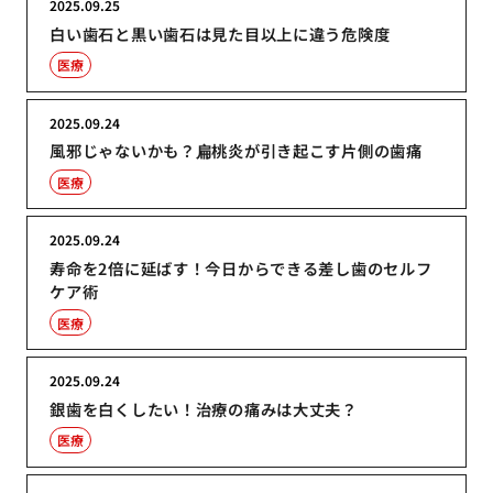
2025.09.25
白い歯石と黒い歯石は見た目以上に違う危険度
医療
2025.09.24
風邪じゃないかも？扁桃炎が引き起こす片側の歯痛
医療
2025.09.24
寿命を2倍に延ばす！今日からできる差し歯のセルフ
ケア術
医療
2025.09.24
銀歯を白くしたい！治療の痛みは大丈夫？
医療