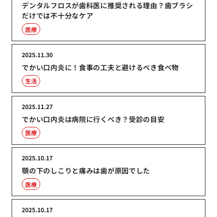
デンタルフロスが歯科医に推奨される理由？歯ブラシ
だけでは不十分なケア
医療
2025.11.30
でかい口内炎に！食事の工夫と避けるべき食べ物
生活
2025.11.27
でかい口内炎は病院に行くべき？受診の目安
医療
2025.10.17
顎の下のしこりと痛みは歯が原因でした
医療
2025.10.17