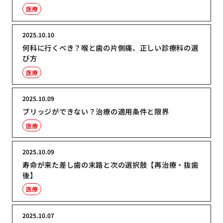
医療
2025.10.10
何科に行くべき？喉と歯の片側痛、正しい診療科の選
び方
医療
2025.10.09
ブリッジができない？治療の適用条件と限界
医療
2025.10.09
寿命が来た差し歯の末路と次の選択肢【再治療・抜歯
後】
医療
2025.10.07