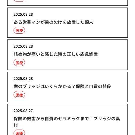
2025.08.28
ある営業マンが歯の欠けを放置した顛末
医療
2025.08.28
詰め物が痛いと感じた時の正しい応急処置
医療
2025.08.28
歯のブリッジはいくらかかる？保険と自費の値段
医療
2025.08.27
保険の銀歯から自費のセラミックまで！ブリッジの素
材
医療