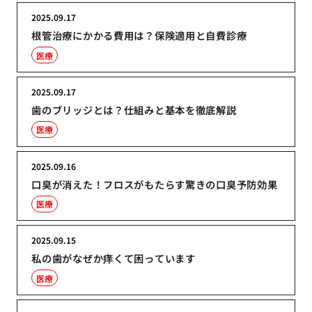
2025.09.17
根管治療にかかる費用は？保険適用と自費診療
医療
2025.09.17
歯のブリッジとは？仕組みと基本を徹底解説
医療
2025.09.16
口臭が消えた！フロスがもたらす驚きの口臭予防効果
医療
2025.09.15
私の歯がなぜか痒くて困っています
医療