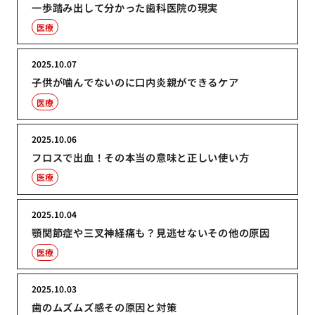
一歩踏み出して分かった歯科医院の現実
医療
2025.10.07
子供が噛んでないのに口内炎親ができるケア
医療
2025.10.06
フロスで出血！その本当の意味と正しい使い方
医療
2025.10.04
顎関節症や三叉神経痛も？見逃せないその他の原因
医療
2025.10.03
歯のムズムズ感その原因と対策