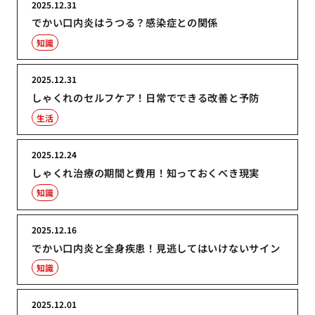
2025.12.31
でかい口内炎はうつる？感染症との関係
知識
2025.12.31
しゃくれのセルフケア！日常でできる改善と予防
生活
2025.12.24
しゃくれ治療の期間と費用！知っておくべき現実
知識
2025.12.16
でかい口内炎と全身疾患！見逃してはいけないサイン
知識
2025.12.01