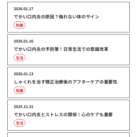
2026.01.17
でかい口内炎の原因？侮れない体のサイン
知識
2026.01.16
でかい口内炎の予防策！日常生活での意識改革
生活
2026.01.13
しゃくれを治す矯正治療後のアフターケアの重要性
知識
2025.12.31
でかい口内炎とストレスの関係！心のケアも重要
生活