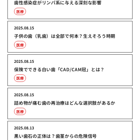
歯性感染症がリンパ系に与える深刻な影響
医療
2025.08.15
子供の歯（乳歯）は全部で何本？生えそろう時期
医療
2025.08.15
保険でできる白い歯「CAD/CAM冠」とは？
医療
2025.08.15
詰め物が痛む歯の再治療はどんな選択肢があるか
医療
2025.08.13
黒い歯石の正体は？歯茎からの危険信号