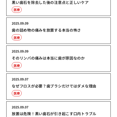
黒い歯石を除去した後の注意点と正しいケア
医療
2025.09.09
歯の詰め物の痛みを放置する本当の怖さ
医療
2025.09.09
そのリンパの痛みは本当に歯が原因なのか
医療
2025.09.07
なぜフロスが必要？歯ブラシだけではダメな理由
医療
2025.09.07
放置は危険！黒い歯石が引き起こす口内トラブル