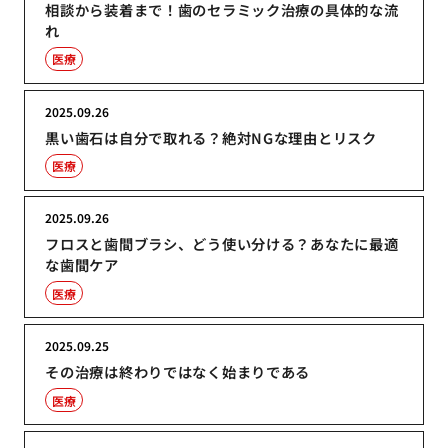
相談から装着まで！歯のセラミック治療の具体的な流
れ
医療
2025.09.26
黒い歯石は自分で取れる？絶対NGな理由とリスク
医療
2025.09.26
フロスと歯間ブラシ、どう使い分ける？あなたに最適
な歯間ケア
医療
2025.09.25
その治療は終わりではなく始まりである
医療