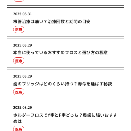
2025.08.31
根管治療は痛い？治療回数と期間の目安
医療
2025.08.29
本当に使っているおすすめフロスと選び方の極意
医療
2025.08.29
歯のブリッジはどのくらい持つ？寿命を延ばす秘訣
医療
2025.08.29
ホルダーフロスでY字とF字どっち？奥歯に強いおすす
めは
医療