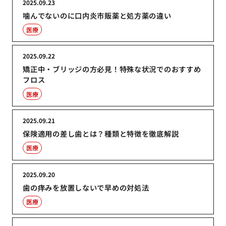
2025.09.23
噛んでないのに口内炎市販薬と処方薬の違い
医療
2025.09.22
矯正中・ブリッジの方必見！特殊な状況でのおすすめ
フロス
医療
2025.09.21
保険適用の差し歯とは？種類と特徴を徹底解説
医療
2025.09.20
歯の痒みを放置しないで早めの対処法
医療