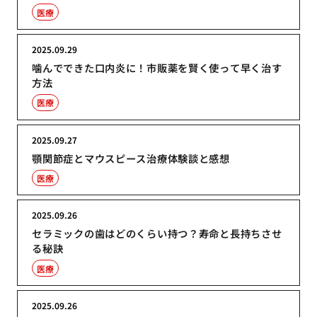
医療
2025.09.29
噛んでできた口内炎に！市販薬を賢く使って早く治す
方法
医療
2025.09.27
顎関節症とマウスピース治療体験談と感想
医療
2025.09.26
セラミックの歯はどのくらい持つ？寿命と長持ちさせ
る秘訣
医療
2025.09.26