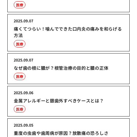
医療
2025.09.07
痛くてつらい！噛んでできた口内炎の痛みを和らげる
方法
医療
2025.09.07
なぜ歯の根に膿が？根管治療の目的と膿の正体
医療
2025.09.06
金属アレルギーと銀歯外すべきケースとは？
医療
2025.09.05
重度の虫歯や歯周病が原因？放散痛の恐ろしさ