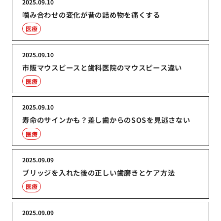
2025.09.10
噛み合わせの変化が昔の詰め物を痛くする
医療
2025.09.10
市販マウスピースと歯科医院のマウスピース違い
医療
2025.09.10
寿命のサインかも？差し歯からのSOSを見逃さない
医療
2025.09.09
ブリッジを入れた後の正しい歯磨きとケア方法
医療
2025.09.09