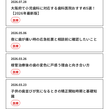
2026.07.28
大阪府で小児歯科に対応する歯科医院おすすめ5選！
【2026年最新版】
医療
2026.05.06
夜に歯が痛い時の応急処置と相談前に確認したいこと
医療
2026.03.26
根管治療後の歯の変色に戸惑う理由と向き合い方
医療
2026.03.23
子供の歯並びが気になるときの矯正開始時期と基礎知
識
医療