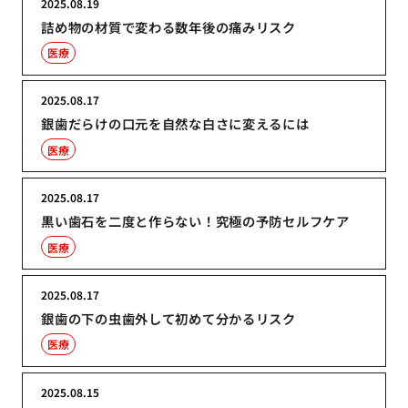
2025.08.19
詰め物の材質で変わる数年後の痛みリスク
医療
2025.08.17
銀歯だらけの口元を自然な白さに変えるには
医療
2025.08.17
黒い歯石を二度と作らない！究極の予防セルフケア
医療
2025.08.17
銀歯の下の虫歯外して初めて分かるリスク
医療
2025.08.15