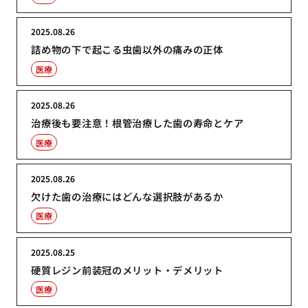
2025.08.26
詰め物の下で起こる虫歯以外の痛みの正体
医療
2025.08.26
治療後も要注意！根管治療した歯の寿命とケア
医療
2025.08.26
欠けた歯の治療にはどんな選択肢があるか
医療
2025.08.25
硬質レジン前装冠のメリット・デメリット
医療