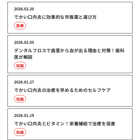
2026.02.20
でかい口内炎に効果的な市販薬と選び方
医療
2026.02.05
デンタルフロスで歯茎から血が出る理由と対策！歯科
医が解説
知識
2026.01.27
でかい口内炎の治癒を早めるためのセルフケア
知識
2026.01.19
でかい口内炎とビタミン！栄養補給で治癒を促進
知識