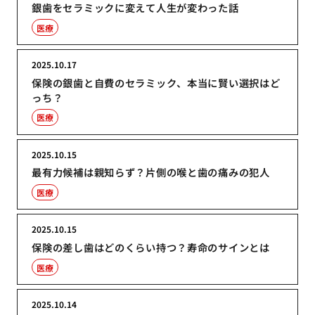
銀歯をセラミックに変えて人生が変わった話
医療
2025.10.17
保険の銀歯と自費のセラミック、本当に賢い選択はど
っち？
医療
2025.10.15
最有力候補は親知らず？片側の喉と歯の痛みの犯人
医療
2025.10.15
保険の差し歯はどのくらい持つ？寿命のサインとは
医療
2025.10.14