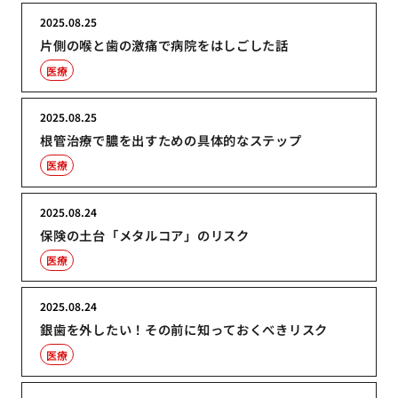
2025.08.25
片側の喉と歯の激痛で病院をはしごした話
医療
2025.08.25
根管治療で膿を出すための具体的なステップ
医療
2025.08.24
保険の土台「メタルコア」のリスク
医療
2025.08.24
銀歯を外したい！その前に知っておくべきリスク
医療