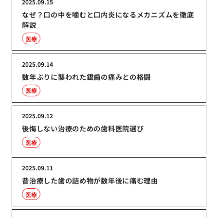
2025.09.15
なぜ？口の中を噛むと口内炎になるメカニズムを徹底
解説
医療
2025.09.14
数年ぶりに襲われた銀歯の痛みとの格闘
医療
2025.09.12
後悔しない治療のための歯科医院選び
医療
2025.09.11
昔治療した歯の詰め物が数年後に痛む理由
医療