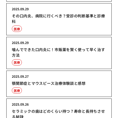
2025.09.29
その口内炎、病院に行くべき？受診の判断基準と診療
科
医療
2025.09.29
噛んでできた口内炎に！市販薬を賢く使って早く治す
方法
医療
2025.09.27
顎関節症とマウスピース治療体験談と感想
医療
2025.09.26
セラミックの歯はどのくらい持つ？寿命と長持ちさせ
る秘訣