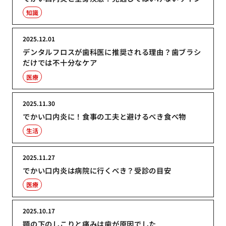
知識
2025.12.01
デンタルフロスが歯科医に推奨される理由？歯ブラシ
だけでは不十分なケア
医療
2025.11.30
でかい口内炎に！食事の工夫と避けるべき食べ物
生活
2025.11.27
でかい口内炎は病院に行くべき？受診の目安
医療
2025.10.17
顎の下のしこりと痛みは歯が原因でした