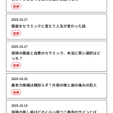
医療
2025.10.17
銀歯をセラミックに変えて人生が変わった話
医療
2025.10.17
保険の銀歯と自費のセラミック、本当に賢い選択はど
っち？
医療
2025.10.15
最有力候補は親知らず？片側の喉と歯の痛みの犯人
医療
2025.10.15
保険の差し歯はどのくらい持つ？寿命のサインとは