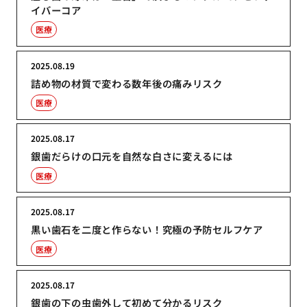
イバーコア
医療
2025.08.19
詰め物の材質で変わる数年後の痛みリスク
医療
2025.08.17
銀歯だらけの口元を自然な白さに変えるには
医療
2025.08.17
黒い歯石を二度と作らない！究極の予防セルフケア
医療
2025.08.17
銀歯の下の虫歯外して初めて分かるリスク