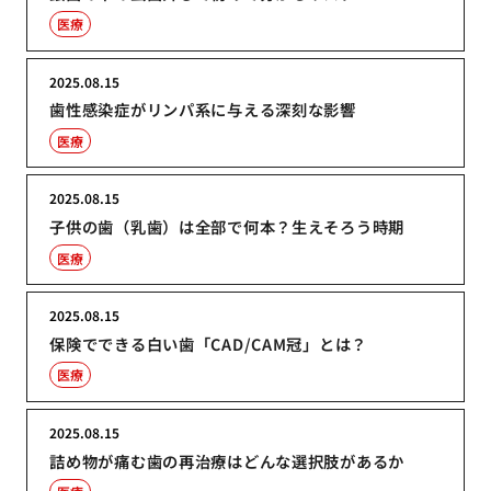
医療
2025.08.15
歯性感染症がリンパ系に与える深刻な影響
医療
2025.08.15
子供の歯（乳歯）は全部で何本？生えそろう時期
医療
2025.08.15
保険でできる白い歯「CAD/CAM冠」とは？
医療
2025.08.15
詰め物が痛む歯の再治療はどんな選択肢があるか