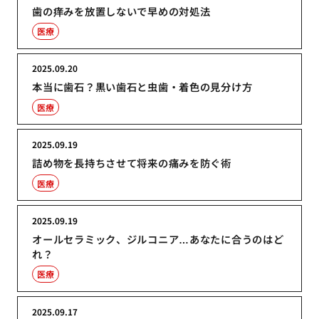
歯の痒みを放置しないで早めの対処法
医療
2025.09.20
本当に歯石？黒い歯石と虫歯・着色の見分け方
医療
2025.09.19
詰め物を長持ちさせて将来の痛みを防ぐ術
医療
2025.09.19
オールセラミック、ジルコニア…あなたに合うのはど
れ？
医療
2025.09.17