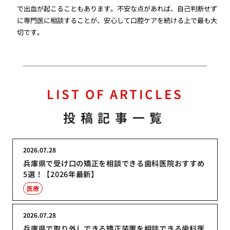
で出血が起こることもあります。不安な点があれば、自己判断せず
に専門医に相談することが、安心して口腔ケアを続ける上で最も大
切です。
LIST OF ARTICLES
投稿記事一覧
2026.07.28
兵庫県で受け口の矯正を相談できる歯科医院おすすめ
5選！【2026年最新】
医療
2026.07.28
兵庫県で取り外しできる矯正装置を相談できる歯科医