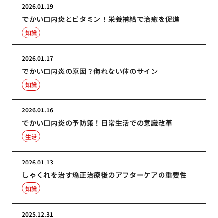
2026.01.19
でかい口内炎とビタミン！栄養補給で治癒を促進
知識
2026.01.17
でかい口内炎の原因？侮れない体のサイン
知識
2026.01.16
でかい口内炎の予防策！日常生活での意識改革
生活
2026.01.13
しゃくれを治す矯正治療後のアフターケアの重要性
知識
2025.12.31