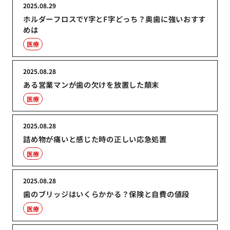
2025.08.29
ホルダーフロスでY字とF字どっち？奥歯に強いおすす
めは
医療
2025.08.28
ある営業マンが歯の欠けを放置した顛末
医療
2025.08.28
詰め物が痛いと感じた時の正しい応急処置
医療
2025.08.28
歯のブリッジはいくらかかる？保険と自費の値段
医療