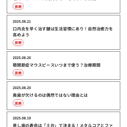
医療
2025.08.21
口内炎を早く治す鍵は生活習慣にあり！自然治癒力を
高めよう
医療
2025.08.20
顎関節症マウスピースいつまで使う？治療期間
医療
2025.08.20
奥歯が欠けるのは偶然ではない理由とは
医療
2025.08.19
差し歯の寿命は「土台」で決まる！メタルコアとファ