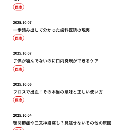
医療
2025.10.07
一歩踏み出して分かった歯科医院の現実
医療
2025.10.07
子供が噛んでないのに口内炎親ができるケア
医療
2025.10.06
フロスで出血！その本当の意味と正しい使い方
医療
2025.10.04
顎関節症や三叉神経痛も？見逃せないその他の原因