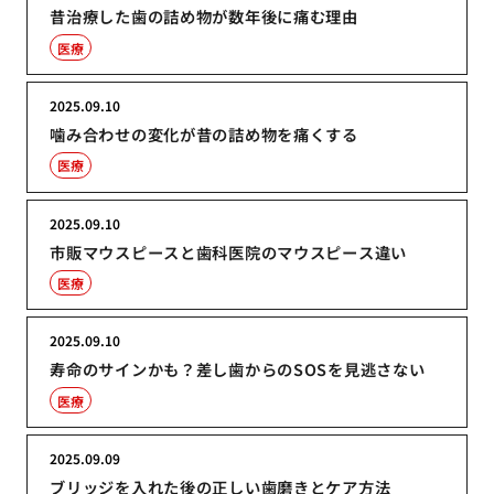
昔治療した歯の詰め物が数年後に痛む理由
医療
2025.09.10
噛み合わせの変化が昔の詰め物を痛くする
医療
2025.09.10
市販マウスピースと歯科医院のマウスピース違い
医療
2025.09.10
寿命のサインかも？差し歯からのSOSを見逃さない
医療
2025.09.09
ブリッジを入れた後の正しい歯磨きとケア方法