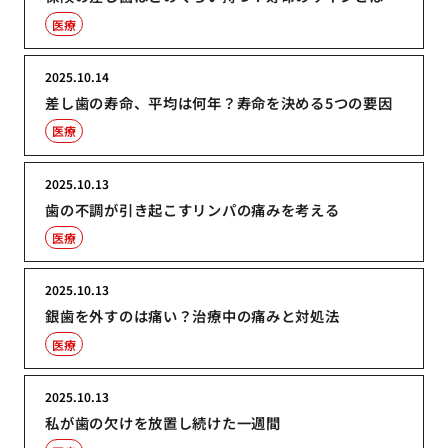
医療
2025.10.14
差し歯の寿命、平均は何年？寿命を決める5つの要因
医療
2025.10.13
歯の不調が引き起こすリンパの痛みを考える
医療
2025.10.13
銀歯を外すのは痛い？治療中の痛みと対処法
医療
2025.10.13
私が歯の欠けを放置し続けた一週間