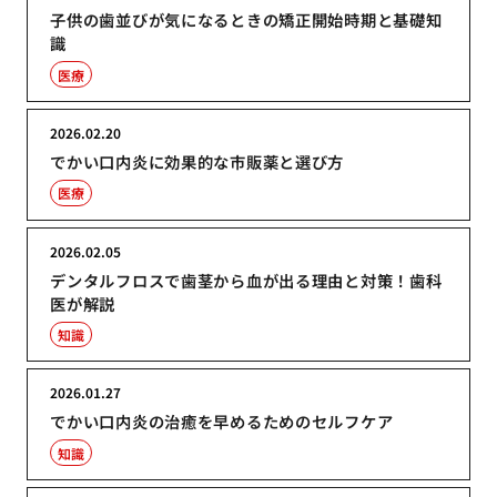
子供の歯並びが気になるときの矯正開始時期と基礎知
識
医療
2026.02.20
でかい口内炎に効果的な市販薬と選び方
医療
2026.02.05
デンタルフロスで歯茎から血が出る理由と対策！歯科
医が解説
知識
2026.01.27
でかい口内炎の治癒を早めるためのセルフケア
知識