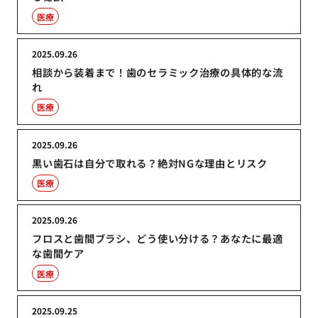
医療
2025.09.26
相談から装着まで！歯のセラミック治療の具体的な流
れ
医療
2025.09.26
黒い歯石は自分で取れる？絶対NGな理由とリスク
医療
2025.09.26
フロスと歯間ブラシ、どう使い分ける？あなたに最適
な歯間ケア
医療
2025.09.25