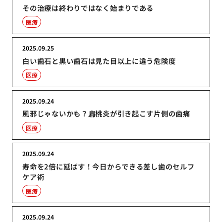
その治療は終わりではなく始まりである
医療
2025.09.25
白い歯石と黒い歯石は見た目以上に違う危険度
医療
2025.09.24
風邪じゃないかも？扁桃炎が引き起こす片側の歯痛
医療
2025.09.24
寿命を2倍に延ばす！今日からできる差し歯のセルフ
ケア術
医療
2025.09.24