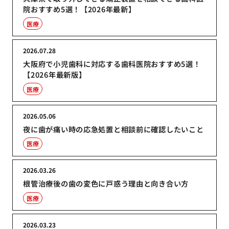
院おすすめ5選！【2026年最新】
医療
2026.07.28
大阪府で小児歯科に対応する歯科医院おすすめ5選！
【2026年最新版】
医療
2026.05.06
夜に歯が痛い時の応急処置と相談前に確認したいこと
医療
2026.03.26
根管治療後の歯の変色に戸惑う理由と向き合い方
医療
2026.03.23