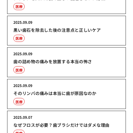
医療
2025.09.09
黒い歯石を除去した後の注意点と正しいケア
医療
2025.09.09
歯の詰め物の痛みを放置する本当の怖さ
医療
2025.09.09
そのリンパの痛みは本当に歯が原因なのか
医療
2025.09.07
なぜフロスが必要？歯ブラシだけではダメな理由