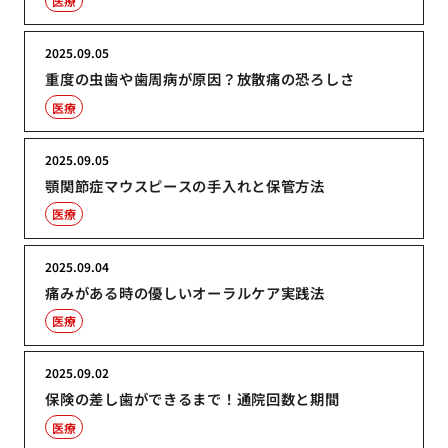
医療
2025.09.05
重度の虫歯や歯周病が原因？放散痛の恐ろしさ
医療
2025.09.05
顎関節症マウスピースの手入れと保管方法
医療
2025.09.04
痛みがある時の優しいオーラルケア実践法
医療
2025.09.02
保険の差し歯ができるまで！通院回数と期間
医療