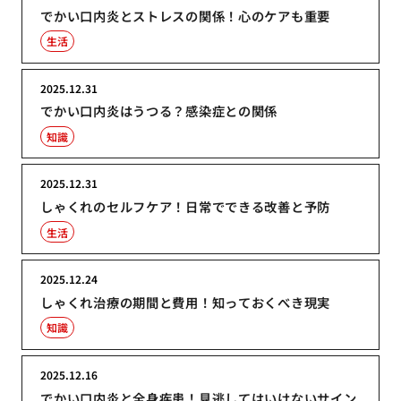
でかい口内炎とストレスの関係！心のケアも重要
生活
2025.12.31
でかい口内炎はうつる？感染症との関係
知識
2025.12.31
しゃくれのセルフケア！日常でできる改善と予防
生活
2025.12.24
しゃくれ治療の期間と費用！知っておくべき現実
知識
2025.12.16
でかい口内炎と全身疾患！見逃してはいけないサイン