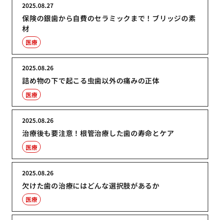
2025.08.27
保険の銀歯から自費のセラミックまで！ブリッジの素
材
医療
2025.08.26
詰め物の下で起こる虫歯以外の痛みの正体
医療
2025.08.26
治療後も要注意！根管治療した歯の寿命とケア
医療
2025.08.26
欠けた歯の治療にはどんな選択肢があるか
医療