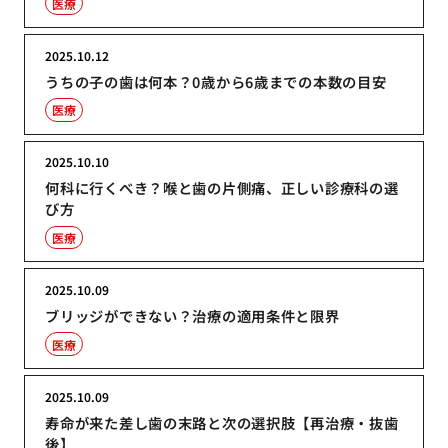
医療
2025.10.12
うちの子の歯は何本？0歳から6歳までの本数の目安
医療
2025.10.10
何科に行くべき？喉と歯の片側痛、正しい診療科の選
び方
医療
2025.10.09
ブリッジができない？治療の適用条件と限界
医療
2025.10.09
寿命が来た差し歯の末路と次の選択肢【再治療・抜歯
後】