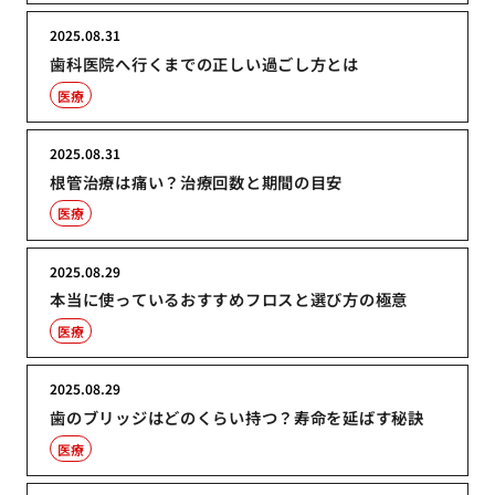
2025.08.31
歯科医院へ行くまでの正しい過ごし方とは
医療
2025.08.31
根管治療は痛い？治療回数と期間の目安
医療
2025.08.29
本当に使っているおすすめフロスと選び方の極意
医療
2025.08.29
歯のブリッジはどのくらい持つ？寿命を延ばす秘訣
医療