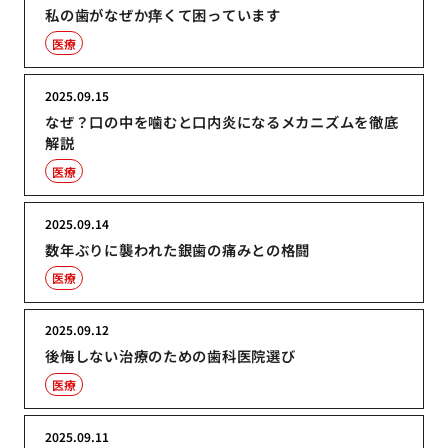
私の歯がなぜか痒くて困っています
医療
2025.09.15
なぜ？口の中を噛むと口内炎になるメカニズムを徹底
解説
医療
2025.09.14
数年ぶりに襲われた銀歯の痛みとの格闘
医療
2025.09.12
後悔しない治療のための歯科医院選び
医療
2025.09.11