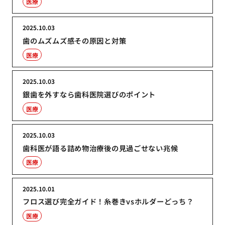
医療
2025.10.03
歯のムズムズ感その原因と対策
医療
2025.10.03
銀歯を外すなら歯科医院選びのポイント
医療
2025.10.03
歯科医が語る詰め物治療後の見過ごせない兆候
医療
2025.10.01
フロス選び完全ガイド！糸巻きvsホルダーどっち？
医療