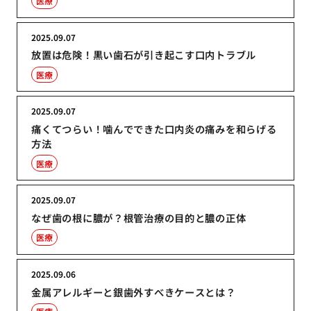
医療
2025.09.07
放置は危険！黒い歯石が引き起こす口内トラブル
医療
2025.09.07
痛くてつらい！噛んでできた口内炎の痛みを和らげる
方法
医療
2025.09.07
なぜ歯の根に膿が？根管治療の目的と膿の正体
医療
2025.09.06
金属アレルギーと銀歯外すべきケースとは？