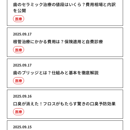
歯のセラミック治療の値段はいくら？費用相場と内訳
を公開
医療
2025.09.17
根管治療にかかる費用は？保険適用と自費診療
医療
2025.09.17
歯のブリッジとは？仕組みと基本を徹底解説
医療
2025.09.16
口臭が消えた！フロスがもたらす驚きの口臭予防効果
医療
2025.09.15