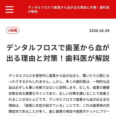
デンタルフロスで歯茎から血が出る理由と対策！歯科医
が解説
知識
2026.02.05
デンタルフロスで歯茎から血が
出る理由と対策！歯科医が解説
デンタルフロスを使用中に歯茎から血が出ると、驚いたり心配にな
ったりするかもしれません。しかし、多くの歯科医は、一時的な出
血は必ずしも悪い兆候ではないと説明します。むしろ、歯茎の健康
状態を知る重要なサインであり、正しい対策を講じることで改善さ
れることがほとんどです。デンタルフロスで歯茎から血が出る主な
理由は、「歯茎に炎症が起きている」ことです。これは歯周病の初
期症状であることが多く、歯と歯茎の境目や歯周ポケットにプラー