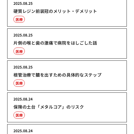
2025.08.25
硬質レジン前装冠のメリット・デメリット
医療
2025.08.25
片側の喉と歯の激痛で病院をはしごした話
医療
2025.08.25
根管治療で膿を出すための具体的なステップ
医療
2025.08.24
保険の土台「メタルコア」のリスク
医療
2025.08.24