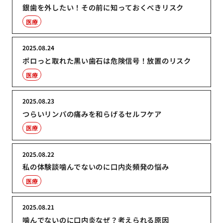
銀歯を外したい！その前に知っておくべきリスク
医療
2025.08.24
ポロっと取れた黒い歯石は危険信号！放置のリスク
医療
2025.08.23
つらいリンパの痛みを和らげるセルフケア
医療
2025.08.22
私の体験談噛んでないのに口内炎頻発の悩み
医療
2025.08.21
噛んでないのに口内炎なぜ？考えられる原因