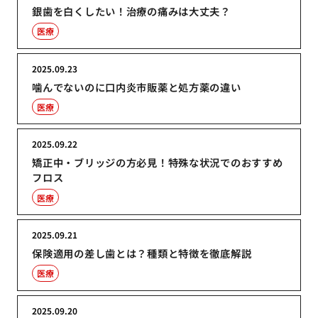
銀歯を白くしたい！治療の痛みは大丈夫？
医療
2025.09.23
噛んでないのに口内炎市販薬と処方薬の違い
医療
2025.09.22
矯正中・ブリッジの方必見！特殊な状況でのおすすめ
フロス
医療
2025.09.21
保険適用の差し歯とは？種類と特徴を徹底解説
医療
2025.09.20