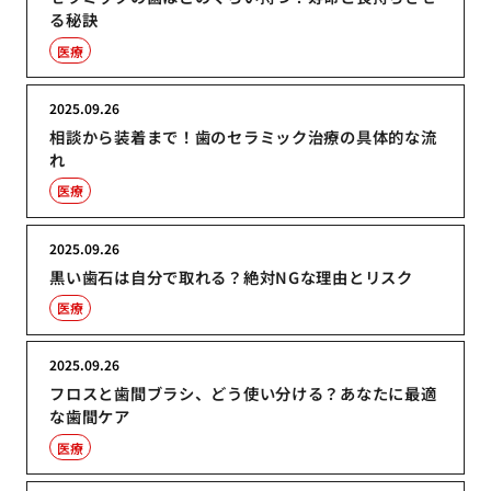
る秘訣
医療
2025.09.26
相談から装着まで！歯のセラミック治療の具体的な流
れ
医療
2025.09.26
黒い歯石は自分で取れる？絶対NGな理由とリスク
医療
2025.09.26
フロスと歯間ブラシ、どう使い分ける？あなたに最適
な歯間ケア
医療