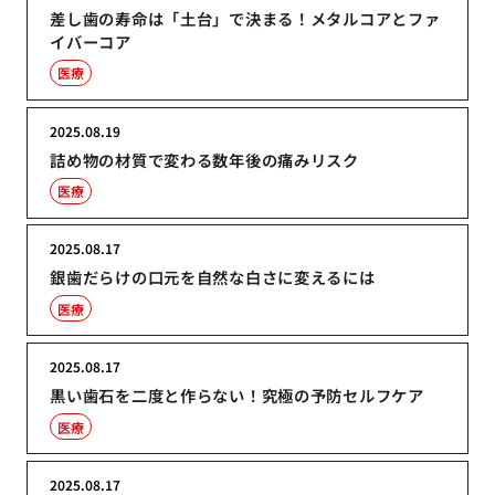
差し歯の寿命は「土台」で決まる！メタルコアとファ
イバーコア
医療
2025.08.19
詰め物の材質で変わる数年後の痛みリスク
医療
2025.08.17
銀歯だらけの口元を自然な白さに変えるには
医療
2025.08.17
黒い歯石を二度と作らない！究極の予防セルフケア
医療
2025.08.17