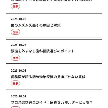
医療
2025.10.03
歯のムズムズ感その原因と対策
医療
2025.10.03
銀歯を外すなら歯科医院選びのポイント
医療
2025.10.03
歯科医が語る詰め物治療後の見過ごせない兆候
医療
2025.10.01
フロス選び完全ガイド！糸巻きvsホルダーどっち？