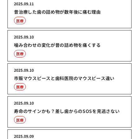
2025.09.11
昔治療した歯の詰め物が数年後に痛む理由
医療
2025.09.10
噛み合わせの変化が昔の詰め物を痛くする
医療
2025.09.10
市販マウスピースと歯科医院のマウスピース違い
医療
2025.09.10
寿命のサインかも？差し歯からのSOSを見逃さない
医療
2025.09.09