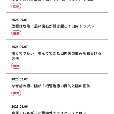
医療
2025.09.07
放置は危険！黒い歯石が引き起こす口内トラブル
医療
2025.09.07
痛くてつらい！噛んでできた口内炎の痛みを和らげる
方法
医療
2025.09.07
なぜ歯の根に膿が？根管治療の目的と膿の正体
医療
2025.09.06
金属アレルギーと銀歯外すべきケースとは？