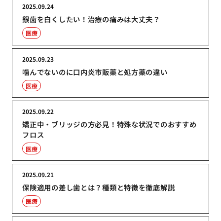
2025.09.24
銀歯を白くしたい！治療の痛みは大丈夫？
医療
2025.09.23
噛んでないのに口内炎市販薬と処方薬の違い
医療
2025.09.22
矯正中・ブリッジの方必見！特殊な状況でのおすすめ
フロス
医療
2025.09.21
保険適用の差し歯とは？種類と特徴を徹底解説
医療