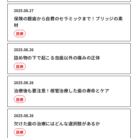
2025.08.27
保険の銀歯から自費のセラミックまで！ブリッジの素
材
医療
2025.08.26
詰め物の下で起こる虫歯以外の痛みの正体
医療
2025.08.26
治療後も要注意！根管治療した歯の寿命とケア
医療
2025.08.26
欠けた歯の治療にはどんな選択肢があるか
医療