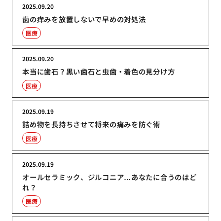
2025.09.20
歯の痒みを放置しないで早めの対処法
医療
2025.09.20
本当に歯石？黒い歯石と虫歯・着色の見分け方
医療
2025.09.19
詰め物を長持ちさせて将来の痛みを防ぐ術
医療
2025.09.19
オールセラミック、ジルコニア…あなたに合うのはど
れ？
医療