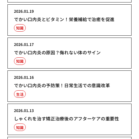
2026.01.19
でかい口内炎とビタミン！栄養補給で治癒を促進
知識
2026.01.17
でかい口内炎の原因？侮れない体のサイン
知識
2026.01.16
でかい口内炎の予防策！日常生活での意識改革
生活
2026.01.13
しゃくれを治す矯正治療後のアフターケアの重要性
知識