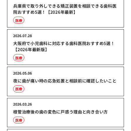
兵庫県で取り外しできる矯正装置を相談できる歯科医
院おすすめ5選！【2026年最新】
医療
2026.07.28
大阪府で小児歯科に対応する歯科医院おすすめ5選！
【2026年最新版】
医療
2026.05.06
夜に歯が痛い時の応急処置と相談前に確認したいこと
医療
2026.03.26
根管治療後の歯の変色に戸惑う理由と向き合い方
医療