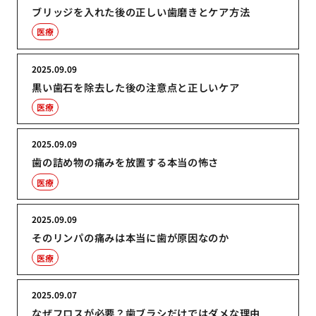
ブリッジを入れた後の正しい歯磨きとケア方法
医療
2025.09.09
黒い歯石を除去した後の注意点と正しいケア
医療
2025.09.09
歯の詰め物の痛みを放置する本当の怖さ
医療
2025.09.09
そのリンパの痛みは本当に歯が原因なのか
医療
2025.09.07
なぜフロスが必要？歯ブラシだけではダメな理由