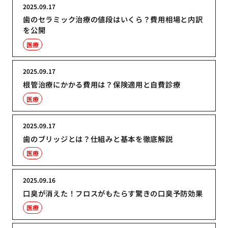
2025.09.17
歯のセラミック治療の値段はいくら？費用相場と内訳
を公開
医療
2025.09.17
根管治療にかかる費用は？保険適用と自費診療
医療
2025.09.17
歯のブリッジとは？仕組みと基本を徹底解説
医療
2025.09.16
口臭が消えた！フロスがもたらす驚きの口臭予防効果
医療