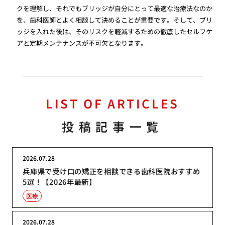
クを理解し、それでもブリッジが自分にとって最適な治療法なのか
を、歯科医師とよく相談して決めることが重要です。そして、ブリ
ッジを入れた後は、そのリスクを軽減するための徹底したセルフケ
アと定期メンテナンスが不可欠となります。
LIST OF ARTICLES
投稿記事一覧
2026.07.28
兵庫県で受け口の矯正を相談できる歯科医院おすすめ
5選！【2026年最新】
医療
2026.07.28