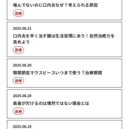
噛んでないのに口内炎なぜ？考えられる原因
医療
2025.08.21
口内炎を早く治す鍵は生活習慣にあり！自然治癒力を
高めよう
医療
2025.08.20
顎関節症マウスピースいつまで使う？治療期間
医療
2025.08.20
奥歯が欠けるのは偶然ではない理由とは
医療
2025.08.19