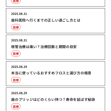
医療
2025.08.31
歯科医院へ行くまでの正しい過ごし方とは
医療
2025.08.31
根管治療は痛い？治療回数と期間の目安
医療
2025.08.29
本当に使っているおすすめフロスと選び方の極意
医療
2025.08.29
歯のブリッジはどのくらい持つ？寿命を延ばす秘訣
医療