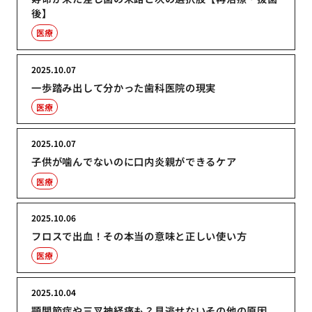
後】
医療
2025.10.07
一歩踏み出して分かった歯科医院の現実
医療
2025.10.07
子供が噛んでないのに口内炎親ができるケア
医療
2025.10.06
フロスで出血！その本当の意味と正しい使い方
医療
2025.10.04
顎関節症や三叉神経痛も？見逃せないその他の原因