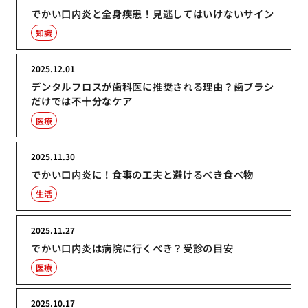
でかい口内炎と全身疾患！見逃してはいけないサイン
知識
2025.12.01
デンタルフロスが歯科医に推奨される理由？歯ブラシ
だけでは不十分なケア
医療
2025.11.30
でかい口内炎に！食事の工夫と避けるべき食べ物
生活
2025.11.27
でかい口内炎は病院に行くべき？受診の目安
医療
2025.10.17