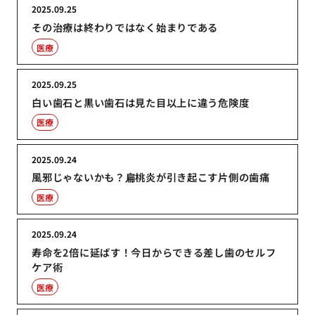
2025.09.25
その治療は終わりではなく始まりである
医療
2025.09.25
白い歯石と黒い歯石は見た目以上に違う危険度
医療
2025.09.24
風邪じゃないかも？扁桃炎が引き起こす片側の歯痛
医療
2025.09.24
寿命を2倍に延ばす！今日からできる差し歯のセルフ
ケア術
医療