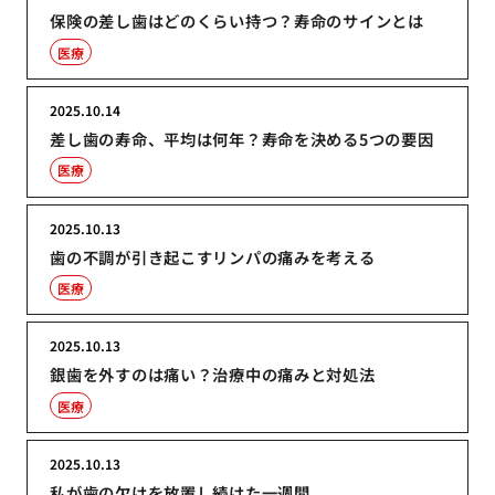
保険の差し歯はどのくらい持つ？寿命のサインとは
医療
2025.10.14
差し歯の寿命、平均は何年？寿命を決める5つの要因
医療
2025.10.13
歯の不調が引き起こすリンパの痛みを考える
医療
2025.10.13
銀歯を外すのは痛い？治療中の痛みと対処法
医療
2025.10.13
私が歯の欠けを放置し続けた一週間