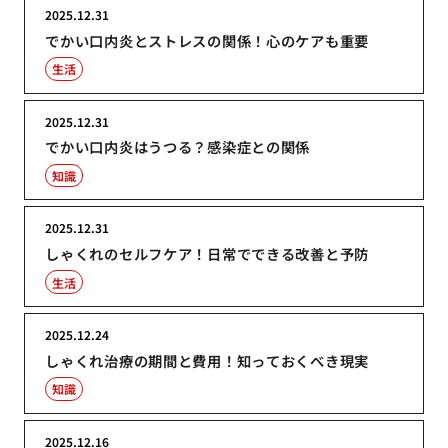
2025.12.31
でかい口内炎とストレスの関係！心のケアも重要
生活
2025.12.31
でかい口内炎はうつる？感染症との関係
知識
2025.12.31
しゃくれのセルフケア！日常でできる改善と予防
生活
2025.12.24
しゃくれ治療の期間と費用！知っておくべき現実
知識
2025.12.16