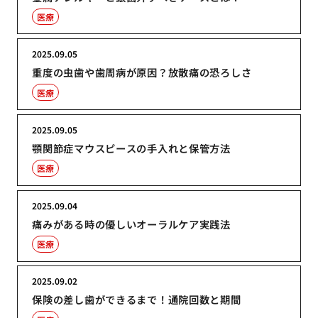
医療
2025.09.05
重度の虫歯や歯周病が原因？放散痛の恐ろしさ
医療
2025.09.05
顎関節症マウスピースの手入れと保管方法
医療
2025.09.04
痛みがある時の優しいオーラルケア実践法
医療
2025.09.02
保険の差し歯ができるまで！通院回数と期間