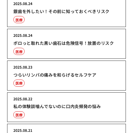
2025.08.24
銀歯を外したい！その前に知っておくべきリスク
医療
2025.08.24
ポロっと取れた黒い歯石は危険信号！放置のリスク
医療
2025.08.23
つらいリンパの痛みを和らげるセルフケア
医療
2025.08.22
私の体験談噛んでないのに口内炎頻発の悩み
医療
2025.08.21