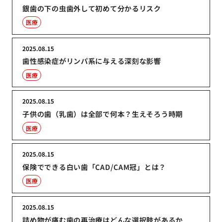
銀歯の下の虫歯外して初めて分かるリスク
医療
2025.08.15
歯性感染症がリンパ系に与える深刻な影響
医療
2025.08.15
子供の歯（乳歯）は全部で何本？生えそろう時期
医療
2025.08.15
保険でできる白い歯「CAD/CAM冠」とは？
医療
2025.08.15
詰め物が痛む歯の再治療はどんな選択肢があるか