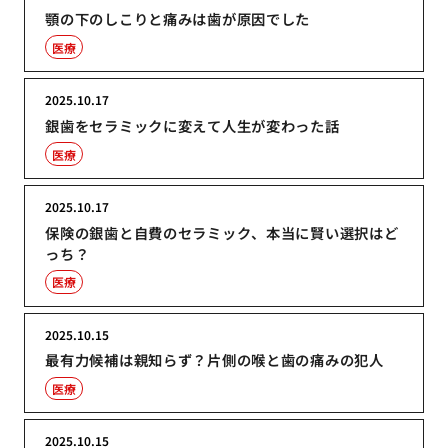
顎の下のしこりと痛みは歯が原因でした
医療
2025.10.17
銀歯をセラミックに変えて人生が変わった話
医療
2025.10.17
保険の銀歯と自費のセラミック、本当に賢い選択はど
っち？
医療
2025.10.15
最有力候補は親知らず？片側の喉と歯の痛みの犯人
医療
2025.10.15