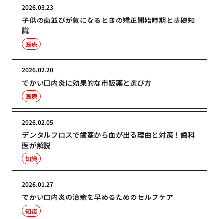
2026.03.23
子供の歯並びが気になるときの矯正開始時期と基礎知
識
医療
2026.02.20
でかい口内炎に効果的な市販薬と選び方
医療
2026.02.05
デンタルフロスで歯茎から血が出る理由と対策！歯科
医が解説
知識
2026.01.27
でかい口内炎の治癒を早めるためのセルフケア
知識