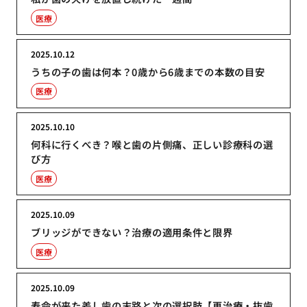
医療
2025.10.12
うちの子の歯は何本？0歳から6歳までの本数の目安
医療
2025.10.10
何科に行くべき？喉と歯の片側痛、正しい診療科の選
び方
医療
2025.10.09
ブリッジができない？治療の適用条件と限界
医療
2025.10.09
寿命が来た差し歯の末路と次の選択肢【再治療・抜歯