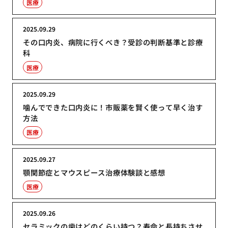
医療
2025.09.29
その口内炎、病院に行くべき？受診の判断基準と診療
科
医療
2025.09.29
噛んでできた口内炎に！市販薬を賢く使って早く治す
方法
医療
2025.09.27
顎関節症とマウスピース治療体験談と感想
医療
2025.09.26
セラミックの歯はどのくらい持つ？寿命と長持ちさせ