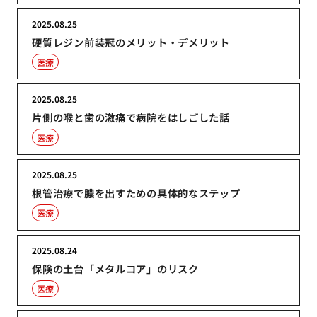
2025.08.25
硬質レジン前装冠のメリット・デメリット
医療
2025.08.25
片側の喉と歯の激痛で病院をはしごした話
医療
2025.08.25
根管治療で膿を出すための具体的なステップ
医療
2025.08.24
保険の土台「メタルコア」のリスク
医療