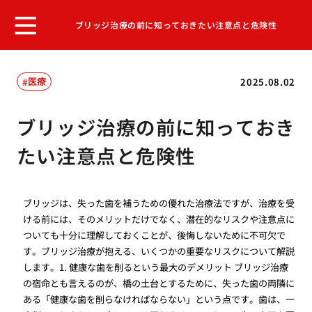
ブリッジ治療の前に知っておきたい注意点と危険性
医療
2025.08.02
ブリッジ治療の前に知っておき
たい注意点と危険性
ブリッジは、失った歯を補うための優れた治療法ですが、治療を受
ける前には、そのメリットだけでなく、潜在的なリスクや注意点に
ついても十分に理解しておくことが、後悔しないために不可欠で
す。ブリッジ治療が抱える、いくつかの重要なリスクについて解説
します。1. 健康な歯を削るという最大のデメリット ブリッジ治療
の宿命とも言えるのが、橋の土台とするために、失った歯の両隣に
ある「健康な歯を削らなければならない」という点です。歯は、一