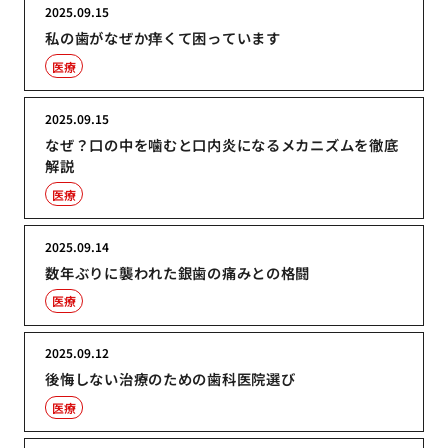
2025.09.15
私の歯がなぜか痒くて困っています
医療
2025.09.15
なぜ？口の中を噛むと口内炎になるメカニズムを徹底
解説
医療
2025.09.14
数年ぶりに襲われた銀歯の痛みとの格闘
医療
2025.09.12
後悔しない治療のための歯科医院選び
医療