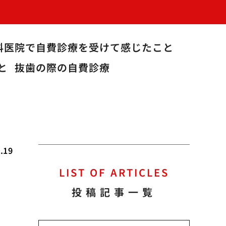
科医院で自費診療を受けて感じたこと
と
抜歯の際の自費診療
.19
LIST OF ARTICLES
イ
投稿記事一覧