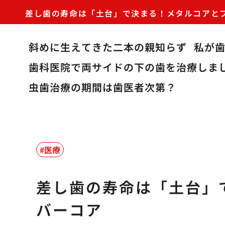
差し歯の寿命は「土台」で決まる！メタルコアと
斜めに生えてきた二本の親知らず
私が
歯科医院で両サイドの下の歯を治療しま
虫歯治療の期間は歯医者次第？
医療
差し歯の寿命は「土台」
バーコア