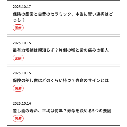
2025.10.17
保険の銀歯と自費のセラミック、本当に賢い選択はど
っち？
医療
2025.10.15
最有力候補は親知らず？片側の喉と歯の痛みの犯人
医療
2025.10.15
保険の差し歯はどのくらい持つ？寿命のサインとは
医療
2025.10.14
差し歯の寿命、平均は何年？寿命を決める5つの要因
医療