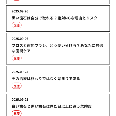
2025.09.26
黒い歯石は自分で取れる？絶対NGな理由とリスク
医療
2025.09.26
フロスと歯間ブラシ、どう使い分ける？あなたに最適
な歯間ケア
医療
2025.09.25
その治療は終わりではなく始まりである
医療
2025.09.25
白い歯石と黒い歯石は見た目以上に違う危険度
医療