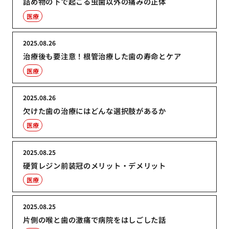
詰め物の下で起こる虫歯以外の痛みの正体
医療
2025.08.26
治療後も要注意！根管治療した歯の寿命とケア
医療
2025.08.26
欠けた歯の治療にはどんな選択肢があるか
医療
2025.08.25
硬質レジン前装冠のメリット・デメリット
医療
2025.08.25
片側の喉と歯の激痛で病院をはしごした話