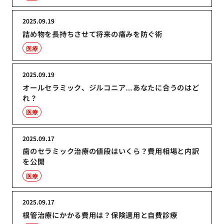
2025.09.19
詰め物を長持ちさせて将来の痛みを防ぐ術
医療
2025.09.19
オールセラミック、ジルコニア…あなたに合うのはど
れ？
医療
2025.09.17
歯のセラミック治療の値段はいくら？費用相場と内訳
を公開
医療
2025.09.17
根管治療にかかる費用は？保険適用と自費診療