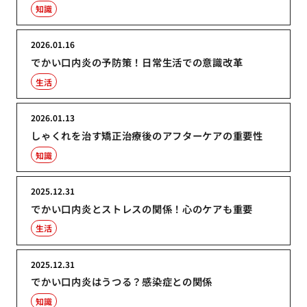
知識
2026.01.16
でかい口内炎の予防策！日常生活での意識改革
生活
2026.01.13
しゃくれを治す矯正治療後のアフターケアの重要性
知識
2025.12.31
でかい口内炎とストレスの関係！心のケアも重要
生活
2025.12.31
でかい口内炎はうつる？感染症との関係
知識