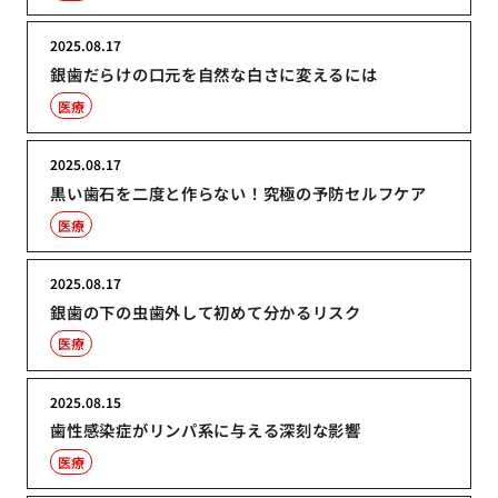
2025.08.17
銀歯だらけの口元を自然な白さに変えるには
医療
2025.08.17
黒い歯石を二度と作らない！究極の予防セルフケア
医療
2025.08.17
銀歯の下の虫歯外して初めて分かるリスク
医療
2025.08.15
歯性感染症がリンパ系に与える深刻な影響
医療