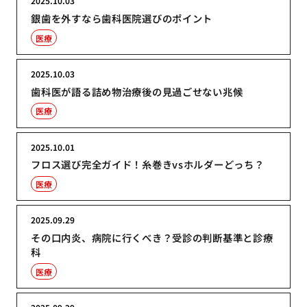
2025.10.03
銀歯を外すなら歯科医院選びのポイント
医療
2025.10.03
歯科医が語る詰め物治療後の見過ごせない兆候
医療
2025.10.01
フロス選び完全ガイド！糸巻きvsホルダーどっち？
医療
2025.09.29
その口内炎、病院に行くべき？受診の判断基準と診療
科
医療