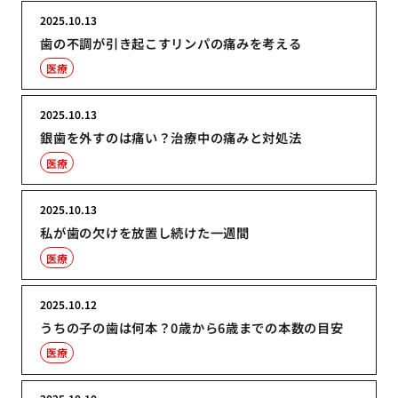
2025.10.13
歯の不調が引き起こすリンパの痛みを考える
医療
2025.10.13
銀歯を外すのは痛い？治療中の痛みと対処法
医療
2025.10.13
私が歯の欠けを放置し続けた一週間
医療
2025.10.12
うちの子の歯は何本？0歳から6歳までの本数の目安
医療