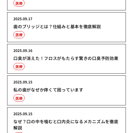
医療
2025.09.17
歯のブリッジとは？仕組みと基本を徹底解説
医療
2025.09.16
口臭が消えた！フロスがもたらす驚きの口臭予防効果
医療
2025.09.15
私の歯がなぜか痒くて困っています
医療
2025.09.15
なぜ？口の中を噛むと口内炎になるメカニズムを徹底
解説