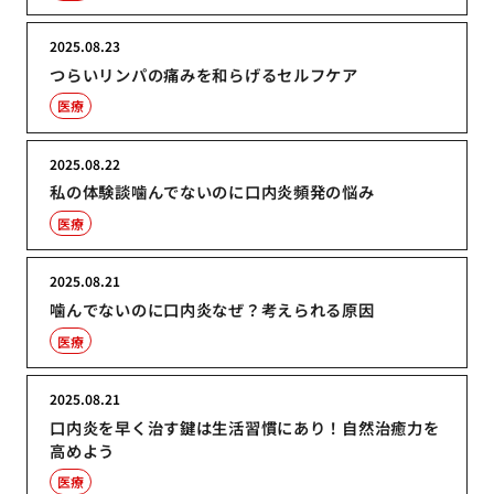
2025.08.23
つらいリンパの痛みを和らげるセルフケア
医療
2025.08.22
私の体験談噛んでないのに口内炎頻発の悩み
医療
2025.08.21
噛んでないのに口内炎なぜ？考えられる原因
医療
2025.08.21
口内炎を早く治す鍵は生活習慣にあり！自然治癒力を
高めよう
医療