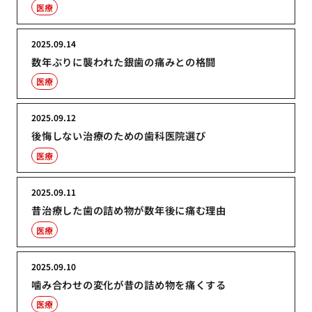
医療
2025.09.14
数年ぶりに襲われた銀歯の痛みとの格闘
医療
2025.09.12
後悔しない治療のための歯科医院選び
医療
2025.09.11
昔治療した歯の詰め物が数年後に痛む理由
医療
2025.09.10
噛み合わせの変化が昔の詰め物を痛くする
医療