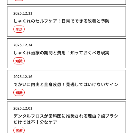
2025.12.31
しゃくれのセルフケア！日常でできる改善と予防
生活
2025.12.24
しゃくれ治療の期間と費用！知っておくべき現実
知識
2025.12.16
でかい口内炎と全身疾患！見逃してはいけないサイン
知識
2025.12.01
デンタルフロスが歯科医に推奨される理由？歯ブラシ
だけでは不十分なケア
医療