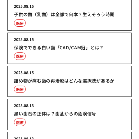
2025.08.15
子供の歯（乳歯）は全部で何本？生えそろう時期
医療
2025.08.15
保険でできる白い歯「CAD/CAM冠」とは？
医療
2025.08.15
詰め物が痛む歯の再治療はどんな選択肢があるか
医療
2025.08.13
黒い歯石の正体は？歯茎からの危険信号
医療
2025.08.13