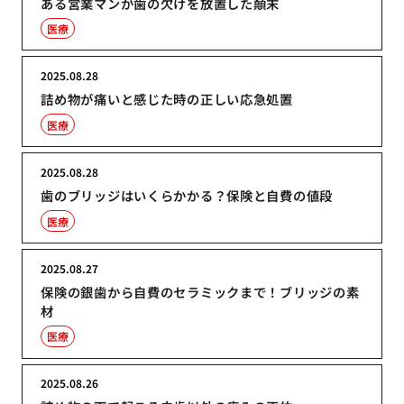
ある営業マンが歯の欠けを放置した顛末
医療
2025.08.28
詰め物が痛いと感じた時の正しい応急処置
医療
2025.08.28
歯のブリッジはいくらかかる？保険と自費の値段
医療
2025.08.27
保険の銀歯から自費のセラミックまで！ブリッジの素
材
医療
2025.08.26