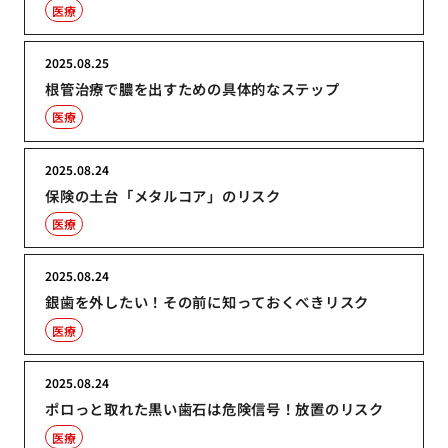
医療
2025.08.25
根管治療で膿を出すための具体的なステップ
医療
2025.08.24
保険の土台「メタルコア」のリスク
医療
2025.08.24
銀歯を外したい！その前に知っておくべきリスク
医療
2025.08.24
ポロっと取れた黒い歯石は危険信号！放置のリスク
医療