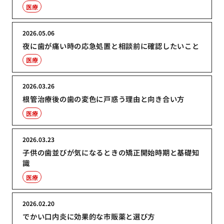
医療
2026.05.06
夜に歯が痛い時の応急処置と相談前に確認したいこと
医療
2026.03.26
根管治療後の歯の変色に戸惑う理由と向き合い方
医療
2026.03.23
子供の歯並びが気になるときの矯正開始時期と基礎知
識
医療
2026.02.20
でかい口内炎に効果的な市販薬と選び方