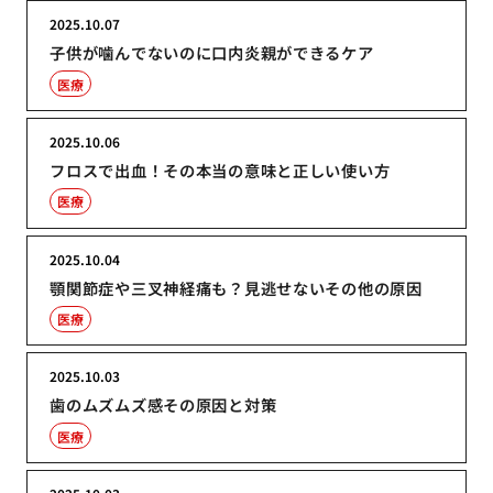
2025.10.07
子供が噛んでないのに口内炎親ができるケア
医療
2025.10.06
フロスで出血！その本当の意味と正しい使い方
医療
2025.10.04
顎関節症や三叉神経痛も？見逃せないその他の原因
医療
2025.10.03
歯のムズムズ感その原因と対策
医療