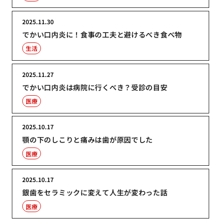
2025.11.30
でかい口内炎に！食事の工夫と避けるべき食べ物
生活
2025.11.27
でかい口内炎は病院に行くべき？受診の目安
医療
2025.10.17
顎の下のしこりと痛みは歯が原因でした
医療
2025.10.17
銀歯をセラミックに変えて人生が変わった話
医療