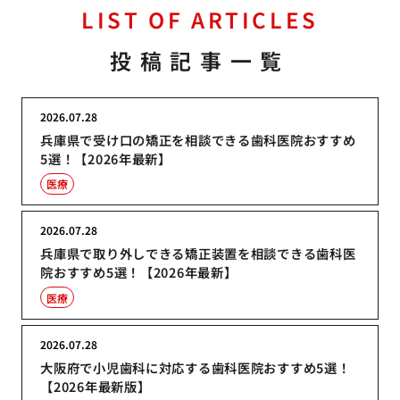
LIST OF ARTICLES
投稿記事一覧
2026.07.28
兵庫県で受け口の矯正を相談できる歯科医院おすすめ
5選！【2026年最新】
医療
2026.07.28
兵庫県で取り外しできる矯正装置を相談できる歯科医
院おすすめ5選！【2026年最新】
医療
2026.07.28
大阪府で小児歯科に対応する歯科医院おすすめ5選！
【2026年最新版】