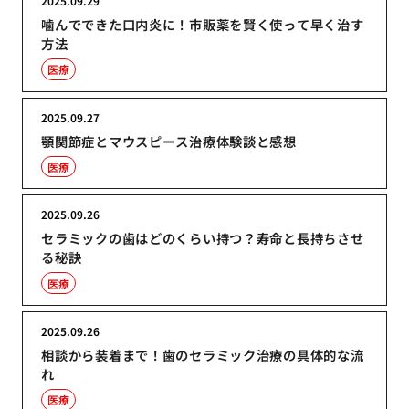
2025.09.29
噛んでできた口内炎に！市販薬を賢く使って早く治す
方法
医療
2025.09.27
顎関節症とマウスピース治療体験談と感想
医療
2025.09.26
セラミックの歯はどのくらい持つ？寿命と長持ちさせ
る秘訣
医療
2025.09.26
相談から装着まで！歯のセラミック治療の具体的な流
れ
医療