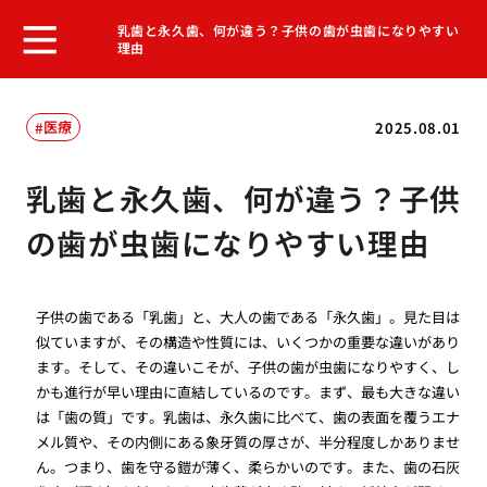
乳歯と永久歯、何が違う？子供の歯が虫歯になりやすい
理由
医療
2025.08.01
乳歯と永久歯、何が違う？子供
の歯が虫歯になりやすい理由
子供の歯である「乳歯」と、大人の歯である「永久歯」。見た目は
似ていますが、その構造や性質には、いくつかの重要な違いがあり
ます。そして、その違いこそが、子供の歯が虫歯になりやすく、し
かも進行が早い理由に直結しているのです。まず、最も大きな違い
は「歯の質」です。乳歯は、永久歯に比べて、歯の表面を覆うエナ
メル質や、その内側にある象牙質の厚さが、半分程度しかありませ
ん。つまり、歯を守る鎧が薄く、柔らかいのです。また、歯の石灰