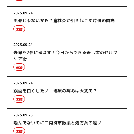
2025.09.24
風邪じゃないかも？扁桃炎が引き起こす片側の歯痛
医療
2025.09.24
寿命を2倍に延ばす！今日からできる差し歯のセルフ
ケア術
医療
2025.09.24
銀歯を白くしたい！治療の痛みは大丈夫？
医療
2025.09.23
噛んでないのに口内炎市販薬と処方薬の違い
医療