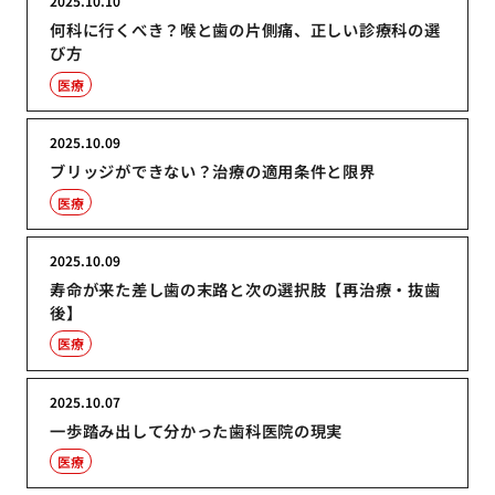
2025.10.10
何科に行くべき？喉と歯の片側痛、正しい診療科の選
び方
医療
2025.10.09
ブリッジができない？治療の適用条件と限界
医療
2025.10.09
寿命が来た差し歯の末路と次の選択肢【再治療・抜歯
後】
医療
2025.10.07
一歩踏み出して分かった歯科医院の現実
医療