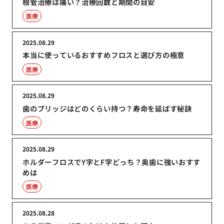
根管治療は痛い？治療回数と期間の目安
医療
2025.08.29
本当に使っているおすすめフロスと選び方の極意
医療
2025.08.29
歯のブリッジはどのくらい持つ？寿命を延ばす秘訣
医療
2025.08.29
ホルダーフロスでY字とF字どっち？奥歯に強いおすす
めは
医療
2025.08.28