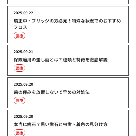
2025.09.22
矯正中・ブリッジの方必見！特殊な状況でのおすすめ
フロス
医療
2025.09.21
保険適用の差し歯とは？種類と特徴を徹底解説
医療
2025.09.20
歯の痒みを放置しないで早めの対処法
医療
2025.09.20
本当に歯石？黒い歯石と虫歯・着色の見分け方
医療