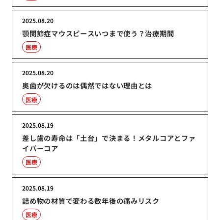
2025.08.20
顎関節症マウスピースいつまで使う？治療期間
医療
2025.08.20
奥歯が欠けるのは偶然ではない理由とは
医療
2025.08.19
差し歯の寿命は「土台」で決まる！メタルコアとファ
イバーコア
医療
2025.08.19
詰め物の材質で変わる数年後の痛みリスク
医療