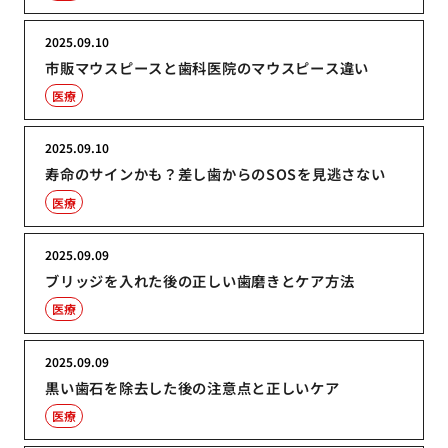
2025.09.10
市販マウスピースと歯科医院のマウスピース違い
医療
2025.09.10
寿命のサインかも？差し歯からのSOSを見逃さない
医療
2025.09.09
ブリッジを入れた後の正しい歯磨きとケア方法
医療
2025.09.09
黒い歯石を除去した後の注意点と正しいケア
医療