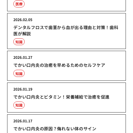
医療
2026.02.05
デンタルフロスで歯茎から血が出る理由と対策！歯科
医が解説
知識
2026.01.27
でかい口内炎の治癒を早めるためのセルフケア
知識
2026.01.19
でかい口内炎とビタミン！栄養補給で治癒を促進
知識
2026.01.17
でかい口内炎の原因？侮れない体のサイン