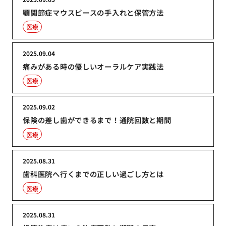
顎関節症マウスピースの手入れと保管方法
医療
2025.09.04
痛みがある時の優しいオーラルケア実践法
医療
2025.09.02
保険の差し歯ができるまで！通院回数と期間
医療
2025.08.31
歯科医院へ行くまでの正しい過ごし方とは
医療
2025.08.31