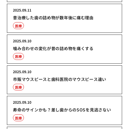
2025.09.11
昔治療した歯の詰め物が数年後に痛む理由
医療
2025.09.10
噛み合わせの変化が昔の詰め物を痛くする
医療
2025.09.10
市販マウスピースと歯科医院のマウスピース違い
医療
2025.09.10
寿命のサインかも？差し歯からのSOSを見逃さない
医療