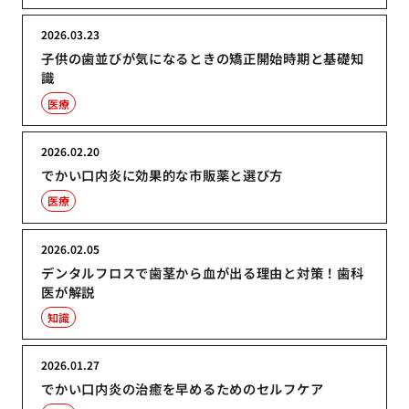
2026.03.23
子供の歯並びが気になるときの矯正開始時期と基礎知
識
医療
2026.02.20
でかい口内炎に効果的な市販薬と選び方
医療
2026.02.05
デンタルフロスで歯茎から血が出る理由と対策！歯科
医が解説
知識
2026.01.27
でかい口内炎の治癒を早めるためのセルフケア