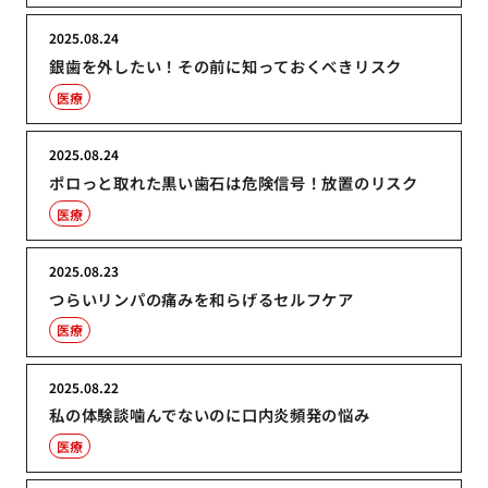
2025.08.24
銀歯を外したい！その前に知っておくべきリスク
医療
2025.08.24
ポロっと取れた黒い歯石は危険信号！放置のリスク
医療
2025.08.23
つらいリンパの痛みを和らげるセルフケア
医療
2025.08.22
私の体験談噛んでないのに口内炎頻発の悩み
医療