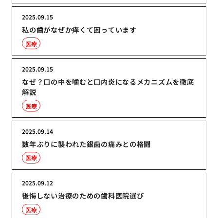
2025.09.15
私の歯がなぜか痒くて困っています
医療
2025.09.15
なぜ？口の中を噛むと口内炎になるメカニズムを徹底
解説
医療
2025.09.14
数年ぶりに襲われた銀歯の痛みとの格闘
医療
2025.09.12
後悔しない治療のための歯科医院選び
医療