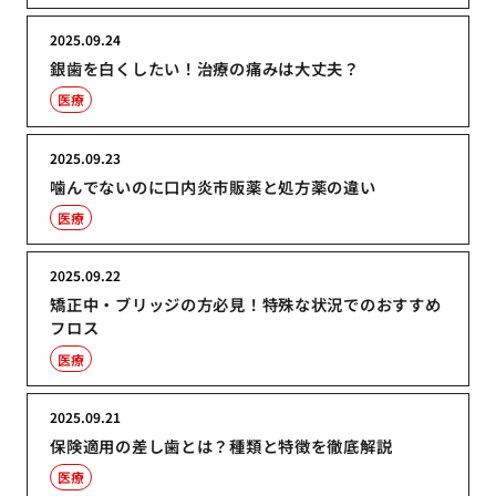
2025.09.24
銀歯を白くしたい！治療の痛みは大丈夫？
医療
2025.09.23
噛んでないのに口内炎市販薬と処方薬の違い
医療
2025.09.22
矯正中・ブリッジの方必見！特殊な状況でのおすすめ
フロス
医療
2025.09.21
保険適用の差し歯とは？種類と特徴を徹底解説
医療