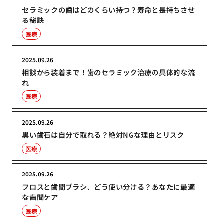
セラミックの歯はどのくらい持つ？寿命と長持ちさせ
る秘訣
医療
2025.09.26
相談から装着まで！歯のセラミック治療の具体的な流
れ
医療
2025.09.26
黒い歯石は自分で取れる？絶対NGな理由とリスク
医療
2025.09.26
フロスと歯間ブラシ、どう使い分ける？あなたに最適
な歯間ケア
医療