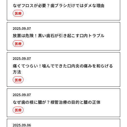
なぜフロスが必要？歯ブラシだけではダメな理由
医療
2025.09.07
放置は危険！黒い歯石が引き起こす口内トラブル
医療
2025.09.07
痛くてつらい！噛んでできた口内炎の痛みを和らげる
方法
医療
2025.09.07
なぜ歯の根に膿が？根管治療の目的と膿の正体
医療
2025.09.06