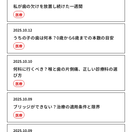
私が歯の欠けを放置し続けた一週間
医療
2025.10.12
うちの子の歯は何本？0歳から6歳までの本数の目安
医療
2025.10.10
何科に行くべき？喉と歯の片側痛、正しい診療科の選
び方
医療
2025.10.09
ブリッジができない？治療の適用条件と限界
医療
2025.10.09