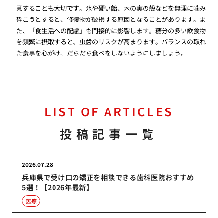
意することも大切です。氷や硬い飴、木の実の殻などを無理に噛み
砕こうとすると、修復物が破損する原因となることがあります。ま
た、「食生活への配慮」も間接的に影響します。糖分の多い飲食物
を頻繁に摂取すると、虫歯のリスクが高まります。バランスの取れ
た食事を心がけ、だらだら食べをしないようにしましょう。
LIST OF ARTICLES
投稿記事一覧
2026.07.28
兵庫県で受け口の矯正を相談できる歯科医院おすすめ
5選！【2026年最新】
医療