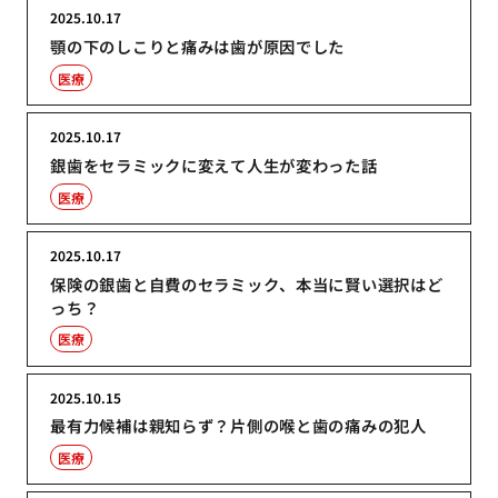
2025.10.17
顎の下のしこりと痛みは歯が原因でした
医療
2025.10.17
銀歯をセラミックに変えて人生が変わった話
医療
2025.10.17
保険の銀歯と自費のセラミック、本当に賢い選択はど
っち？
医療
2025.10.15
最有力候補は親知らず？片側の喉と歯の痛みの犯人
医療