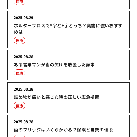
医療
2025.08.29
ホルダーフロスでY字とF字どっち？奥歯に強いおすす
めは
医療
2025.08.28
ある営業マンが歯の欠けを放置した顛末
医療
2025.08.28
詰め物が痛いと感じた時の正しい応急処置
医療
2025.08.28
歯のブリッジはいくらかかる？保険と自費の値段