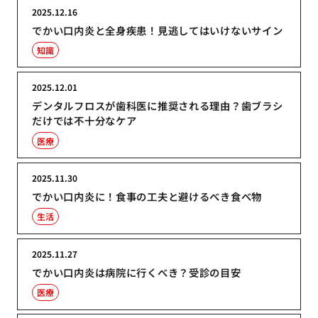
2025.12.16
でかい口内炎と全身疾患！見逃してはいけないサイン
知識
2025.12.01
デンタルフロスが歯科医に推奨される理由？歯ブラシ
だけでは不十分なケア
医療
2025.11.30
でかい口内炎に！食事の工夫と避けるべき食べ物
生活
2025.11.27
でかい口内炎は病院に行くべき？受診の目安
医療