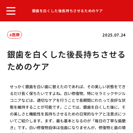
銀歯を白くした後長持ちさせるためのケア
医療
2025.07.24
銀歯を白くした後長持ちさせる
ためのケア
せっかく銀歯を白い歯に替えたのであれば、その美しい状態をでき
るだけ長く保ちたいですよね。白い修復物、特にセラミックやジル
コニアなどは、適切なケアを行うことで長期間にわたって良好な状
態を維持することが可能です。ここでは、銀歯を白くした後に、そ
の美しさと機能性を長持ちさせるための日常的なケアと注意点につ
いてご紹介します。まず、最も基本となるのが「毎日の丁寧な歯磨
き」です。白い修復物自体は虫歯になりませんが、修復物と歯の境