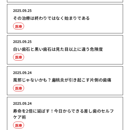
2025.09.25
その治療は終わりではなく始まりである
医療
2025.09.25
白い歯石と黒い歯石は見た目以上に違う危険度
医療
2025.09.24
風邪じゃないかも？扁桃炎が引き起こす片側の歯痛
医療
2025.09.24
寿命を2倍に延ばす！今日からできる差し歯のセルフ
ケア術
医療