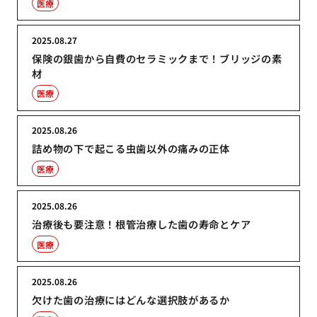
医療
2025.08.27
保険の銀歯から自費のセラミックまで！ブリッジの素
材
医療
2025.08.26
詰め物の下で起こる虫歯以外の痛みの正体
医療
2025.08.26
治療後も要注意！根管治療した歯の寿命とケア
医療
2025.08.26
欠けた歯の治療にはどんな選択肢があるか