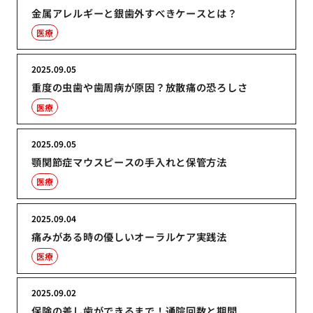
金属アレルギーと銀歯外すべきケースとは？
医療
2025.09.05
重度の虫歯や歯周病が原因？放散痛の恐ろしさ
医療
2025.09.05
顎関節症マウスピースの手入れと保管方法
医療
2025.09.04
痛みがある時の優しいオーラルケア実践法
医療
2025.09.02
保険の差し歯ができるまで！通院回数と期間