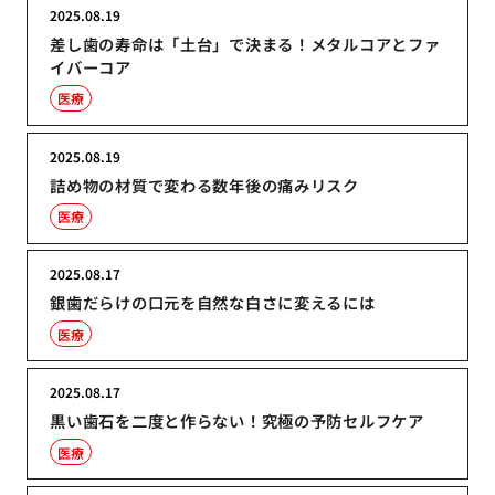
2025.08.19
差し歯の寿命は「土台」で決まる！メタルコアとファ
イバーコア
医療
2025.08.19
詰め物の材質で変わる数年後の痛みリスク
医療
2025.08.17
銀歯だらけの口元を自然な白さに変えるには
医療
2025.08.17
黒い歯石を二度と作らない！究極の予防セルフケア
医療