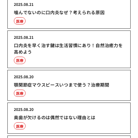
2025.08.21
噛んでないのに口内炎なぜ？考えられる原因
医療
2025.08.21
口内炎を早く治す鍵は生活習慣にあり！自然治癒力を
高めよう
医療
2025.08.20
顎関節症マウスピースいつまで使う？治療期間
医療
2025.08.20
奥歯が欠けるのは偶然ではない理由とは
医療