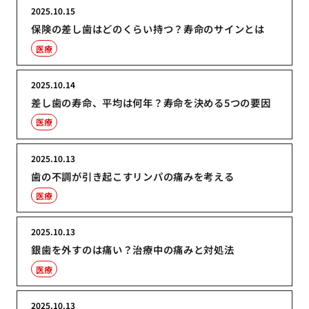
2025.10.15
保険の差し歯はどのくらい持つ？寿命のサインとは
医療
2025.10.14
差し歯の寿命、平均は何年？寿命を決める5つの要因
医療
2025.10.13
歯の不調が引き起こすリンパの痛みを考える
医療
2025.10.13
銀歯を外すのは痛い？治療中の痛みと対処法
医療
2025.10.13