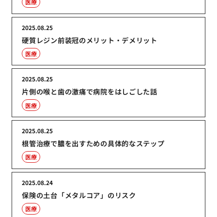
医療
2025.08.25
硬質レジン前装冠のメリット・デメリット
医療
2025.08.25
片側の喉と歯の激痛で病院をはしごした話
医療
2025.08.25
根管治療で膿を出すための具体的なステップ
医療
2025.08.24
保険の土台「メタルコア」のリスク
医療