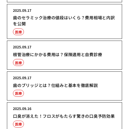
2025.09.17
歯のセラミック治療の値段はいくら？費用相場と内訳
を公開
医療
2025.09.17
根管治療にかかる費用は？保険適用と自費診療
医療
2025.09.17
歯のブリッジとは？仕組みと基本を徹底解説
医療
2025.09.16
口臭が消えた！フロスがもたらす驚きの口臭予防効果
医療