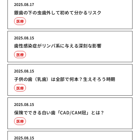
2025.08.17
銀歯の下の虫歯外して初めて分かるリスク
医療
2025.08.15
歯性感染症がリンパ系に与える深刻な影響
医療
2025.08.15
子供の歯（乳歯）は全部で何本？生えそろう時期
医療
2025.08.15
保険でできる白い歯「CAD/CAM冠」とは？
医療
2025.08.15