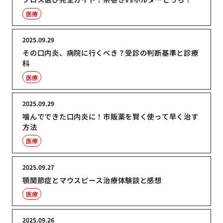
医療
2025.09.29
その口内炎、病院に行くべき？受診の判断基準と診療
科
医療
2025.09.29
噛んでできた口内炎に！市販薬を賢く使って早く治す
方法
医療
2025.09.27
顎関節症とマウスピース治療体験談と感想
医療
2025.09.26