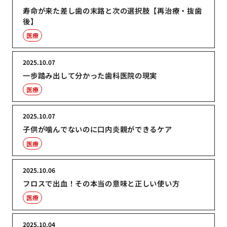
寿命が来た差し歯の末路と次の選択肢【再治療・抜歯
後】
医療
2025.10.07
一歩踏み出して分かった歯科医院の現実
医療
2025.10.07
子供が噛んでないのに口内炎親ができるケア
医療
2025.10.06
フロスで出血！その本当の意味と正しい使い方
医療
2025.10.04