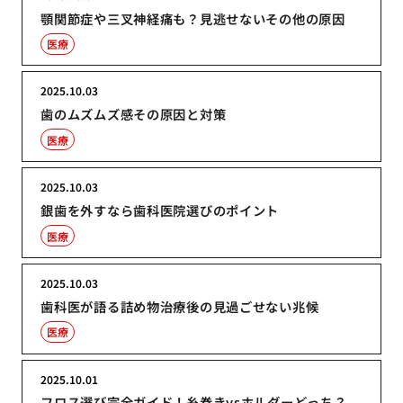
顎関節症や三叉神経痛も？見逃せないその他の原因
医療
2025.10.03
歯のムズムズ感その原因と対策
医療
2025.10.03
銀歯を外すなら歯科医院選びのポイント
医療
2025.10.03
歯科医が語る詰め物治療後の見過ごせない兆候
医療
2025.10.01
フロス選び完全ガイド！糸巻きvsホルダーどっち？