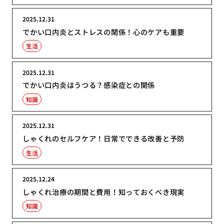
2025.12.31
でかい口内炎とストレスの関係！心のケアも重要
生活
2025.12.31
でかい口内炎はうつる？感染症との関係
知識
2025.12.31
しゃくれのセルフケア！日常でできる改善と予防
生活
2025.12.24
しゃくれ治療の期間と費用！知っておくべき現実
知識