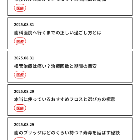
医療
2025.08.31
歯科医院へ行くまでの正しい過ごし方とは
医療
2025.08.31
根管治療は痛い？治療回数と期間の目安
医療
2025.08.29
本当に使っているおすすめフロスと選び方の極意
医療
2025.08.29
歯のブリッジはどのくらい持つ？寿命を延ばす秘訣