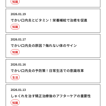
知識
2026.01.19
でかい口内炎とビタミン！栄養補給で治癒を促進
知識
2026.01.17
でかい口内炎の原因？侮れない体のサイン
知識
2026.01.16
でかい口内炎の予防策！日常生活での意識改革
生活
2026.01.13
しゃくれを治す矯正治療後のアフターケアの重要性
知識