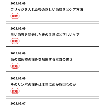
2025.09.09
ブリッジを入れた後の正しい歯磨きとケア方法
医療
2025.09.09
黒い歯石を除去した後の注意点と正しいケア
医療
2025.09.09
歯の詰め物の痛みを放置する本当の怖さ
医療
2025.09.09
そのリンパの痛みは本当に歯が原因なのか
医療
2025.09.07