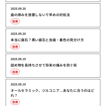
2025.09.20
歯の痒みを放置しないで早めの対処法
医療
2025.09.20
本当に歯石？黒い歯石と虫歯・着色の見分け方
医療
2025.09.19
詰め物を長持ちさせて将来の痛みを防ぐ術
医療
2025.09.19
オールセラミック、ジルコニア…あなたに合うのはど
れ？
医療