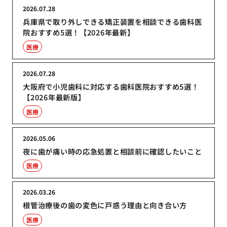
2026.07.28
兵庫県で取り外しできる矯正装置を相談できる歯科医
院おすすめ5選！【2026年最新】
医療
2026.07.28
大阪府で小児歯科に対応する歯科医院おすすめ5選！
【2026年最新版】
医療
2026.05.06
夜に歯が痛い時の応急処置と相談前に確認したいこと
医療
2026.03.26
根管治療後の歯の変色に戸惑う理由と向き合い方
医療