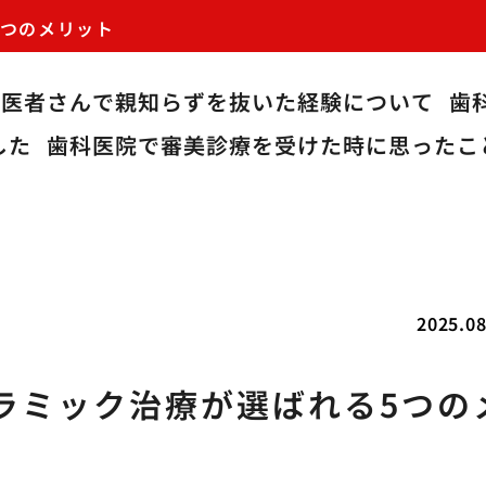
5つのメリット
歯医者さんで親知らずを抜いた経験について
歯
した
歯科医院で審美診療を受けた時に思ったこ
2025.08
ラミック治療が選ばれる5つの