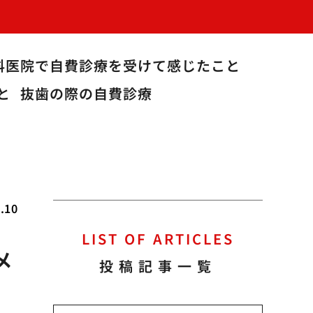
科医院で自費診療を受けて感じたこと
と
抜歯の際の自費診療
.10
LIST OF ARTICLES
メ
投稿記事一覧