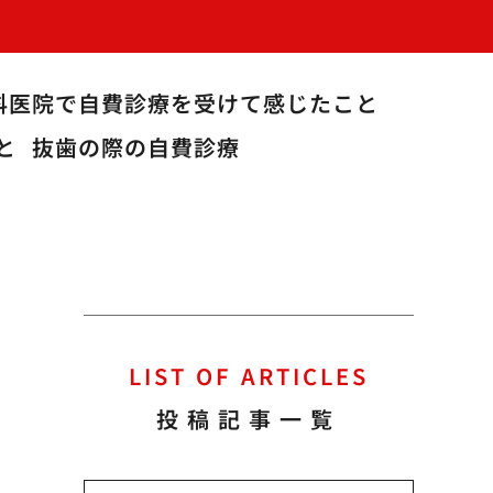
科医院で自費診療を受けて感じたこと
と
抜歯の際の自費診療
LIST OF ARTICLES
投稿記事一覧